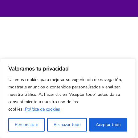
Valoramos tu privacidad
Usamos cookies para mejorar su experiencia de navegación,
mostrarle anuncios o contenidos personalizados y analizar
nuestro tráfico. Al hacer clic en “Aceptar todo” usted da su
consentimiento a nuestro uso de las
cookies.
Política de cookies
Personalizar
Rechazar todo
Aceptar todo