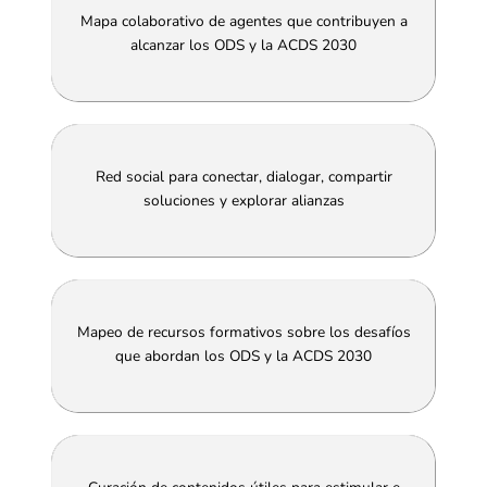
Mapa colaborativo de agentes que contribuyen a
alcanzar los ODS y la ACDS 2030
Red social para conectar, dialogar, compartir
soluciones y explorar alianzas
Mapeo de recursos formativos sobre los desafíos
que abordan los ODS y la ACDS 2030