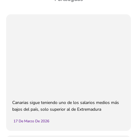
Canarias sigue teniendo uno de los salarios medios más
bajos del país, solo superior al de Extremadura
17 De Marzo De 2026