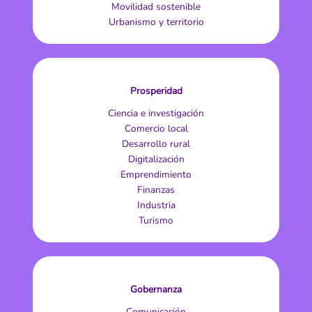
Movilidad sostenible
Urbanismo y territorio
Prosperidad
Ciencia e investigación
Comercio local
Desarrollo rural
Digitalización
Emprendimiento
Finanzas
Industria
Turismo
Gobernanza
Comunicación