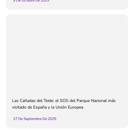
9 De Octubre De 2025
Las Cañadas del Teide: el SOS del Parque Nacional más
visitado de España y la Unión Europea
27 De Septiembre De 2025