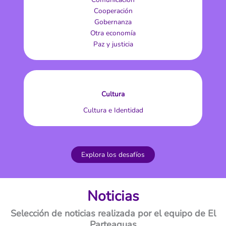
Cooperación
Gobernanza
Otra economía
Paz y justicia
Cultura
Cultura e Identidad
Explora los desafíos
Noticias
Selección de noticias realizada por el equipo de El
Parteaguas