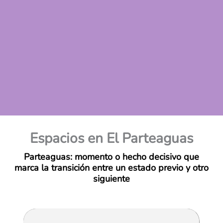
Espacios en El Parteaguas
Parteaguas: momento o hecho decisivo que
marca la transición entre un estado previo y otro
siguiente