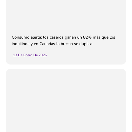
Consumo alerta: los caseros ganan un 82% más que los
inquilinos y en Canarias la brecha se duplica
13 De Enero De 2026