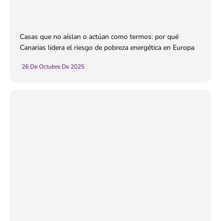
Casas que no aíslan o actúan como termos: por qué
Canarias lidera el riesgo de pobreza energética en Europa
26 De Octubre De 2025