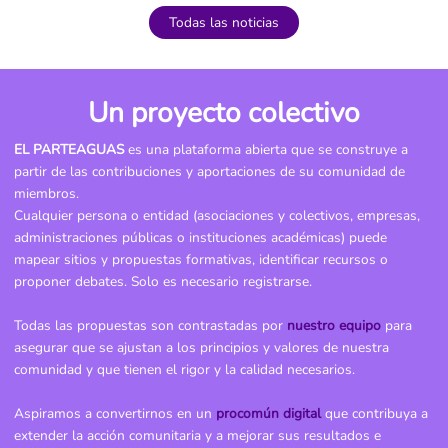
Todas las noticias
Un proyecto colectivo
EL PARTEAGUAS
es una plataforma abierta que se construye a
partir de las contribuciones y aportaciones de su comunidad de
miembros.
Cualquier persona o entidad (asociaciones y colectivos, empresas,
administraciones públicas o instituciones académicas) puede
mapear sitios y propuestas formativas, identificar recursos o
proponer debates. Solo es necesario registrarse.
Todas las propuestas son contrastadas por
nuestro equipo
para
asegurar que se ajustan a los principios y valores de nuestra
comunidad y que tienen el rigor y la calidad necesarios.
Aspiramos a convertirnos en un
procomún digital
que contribuya a
extender la acción comunitaria y a mejorar sus resultados e