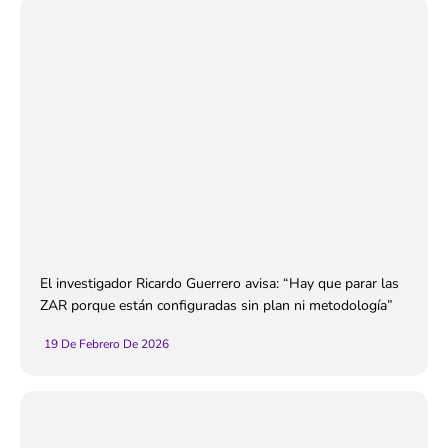
El investigador Ricardo Guerrero avisa: “Hay que parar las
ZAR porque están configuradas sin plan ni metodología”
19 De Febrero De 2026