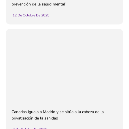
prevención de la salud mental”
12 De Octubre De 2025
Canarias iguala a Madrid y se sitúa a la cabeza de la
privatización de la sanidad