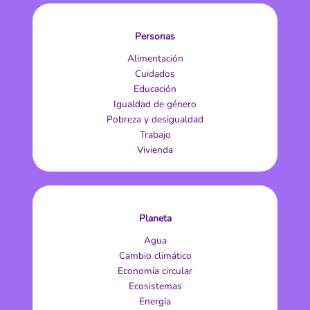
Personas
Alimentación
Cuidados
Educación
Igualdad de género
Pobreza y desigualdad
Trabajo
Vivienda
Planeta
Agua
Cambio climático
Economía circular
Ecosistemas
Energía