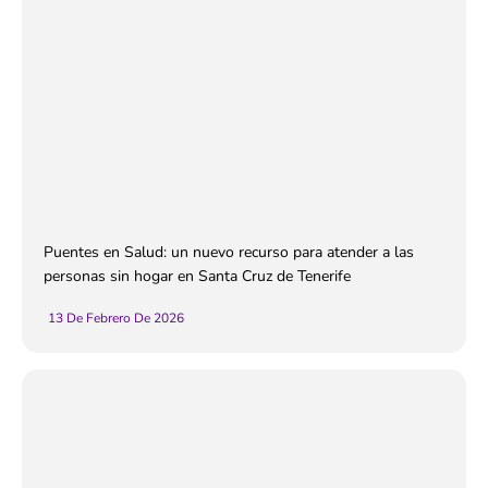
Puentes en Salud: un nuevo recurso para atender a las
personas sin hogar en Santa Cruz de Tenerife
13 De Febrero De 2026