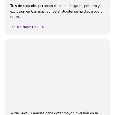
Tres de cada diez personas están en riesgo de pobreza y
exclusión en Canarias, donde el alquiler se ha disparado un
68,1%
17 De Octubre De 2025
Alicia Silva: “Canarias debe dotar mayor inversión en la