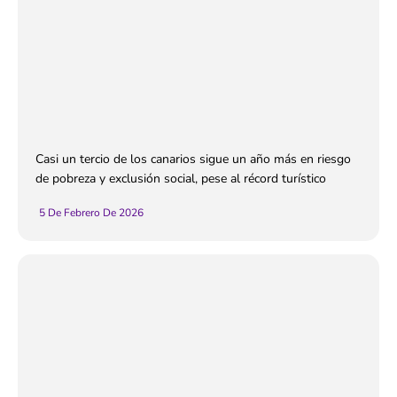
Casi un tercio de los canarios sigue un año más en riesgo
de pobreza y exclusión social, pese al récord turístico
5 De Febrero De 2026