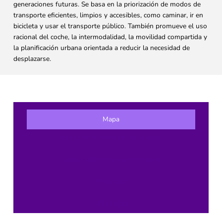
generaciones futuras. Se basa en la priorización de modos de
transporte eficientes, limpios y accesibles, como caminar, ir en
bicicleta y usar el transporte público. También promueve el uso
racional del coche, la intermodalidad, la movilidad compartida y
la planificación urbana orientada a reducir la necesidad de
desplazarse.
Mapa
Ecosistema transformador local
Otros ecosistema transformador
Proyectos
Solicitudes