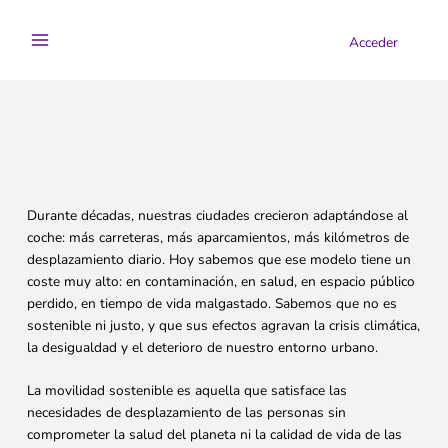
Ir
al
Acceder
contenido
Durante décadas, nuestras ciudades crecieron adaptándose al
coche: más carreteras, más aparcamientos, más kilómetros de
desplazamiento diario. Hoy sabemos que ese modelo tiene un
coste muy alto: en contaminación, en salud, en espacio público
perdido, en tiempo de vida malgastado. Sabemos que no es
sostenible ni justo, y que sus efectos agravan la crisis climática,
la desigualdad y el deterioro de nuestro entorno urbano.
La movilidad sostenible es aquella que satisface las
necesidades de desplazamiento de las personas sin
comprometer la salud del planeta ni la calidad de vida de las