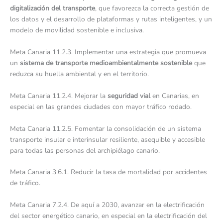
digitalización del transporte
, que favorezca la correcta gestión de
los datos y el desarrollo de plataformas y rutas inteligentes, y un
modelo de movilidad sostenible e inclusiva.
Meta Canaria 11.2.3. Implementar una estrategia que promueva
un
sistema de transporte medioambientalmente sostenible
que
reduzca su huella ambiental y en el territorio.
Meta Canaria 11.2.4. Mejorar la
seguridad vial
en Canarias, en
especial en las grandes ciudades con mayor tráfico rodado.
Meta Canaria 11.2.5. Fomentar la consolidación de un sistema
transporte insular e interinsular resiliente, asequible y accesible
para todas las personas del archipiélago canario.
Meta Canaria 3.6.1. Reducir la tasa de mortalidad por accidentes
de tráfico.
Meta Canaria 7.2.4. De aquí a 2030, avanzar en la electrificación
del sector energético canario, en especial en la electrificación del