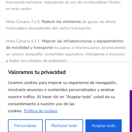
transporte terrestre, reduciendo el uso de combustibles fósiles
en este sector.
Meta Canaria 7.a.3.
Reducir las emisiones
de gases de efecto
invernadero procedentes del sector transporte.
Meta Canaria 9.1.1.
Mejorar las infraestructuras y equipamientos
de movilidad y transporte
insulares e interinsulares, promoviendo
un acceso asequible, sostenible, equitativo, inteligente e inclusivo
a todos los núcleos de población.
Valoramos tu privacidad
Usamos cookies para mejorar su experiencia de navegación,
mostrarle anuncios o contenidos personalizados y analizar
nuestro tráfico. Al hacer clic en “Aceptar todo” usted da su
consentimiento a nuestro uso de las
Política de privacidad y cookies
cookies.
Política de cookies
¿Hablamos?
Personalizar
Rechazar todo
Aceptar todo