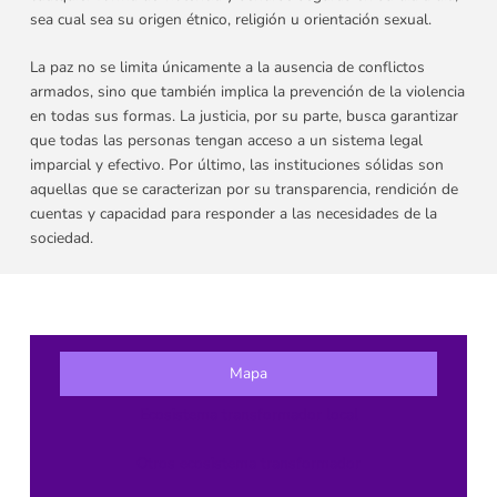
sea cual sea su origen étnico, religión u orientación sexual.
La paz no se limita únicamente a la ausencia de conflictos
armados, sino que también implica la prevención de la violencia
en todas sus formas. La justicia, por su parte, busca garantizar
que todas las personas tengan acceso a un sistema legal
imparcial y efectivo. Por último, las instituciones sólidas son
aquellas que se caracterizan por su transparencia, rendición de
cuentas y capacidad para responder a las necesidades de la
sociedad.
Mapa
Ecosistema transformador local
Otros ecosistema transformador