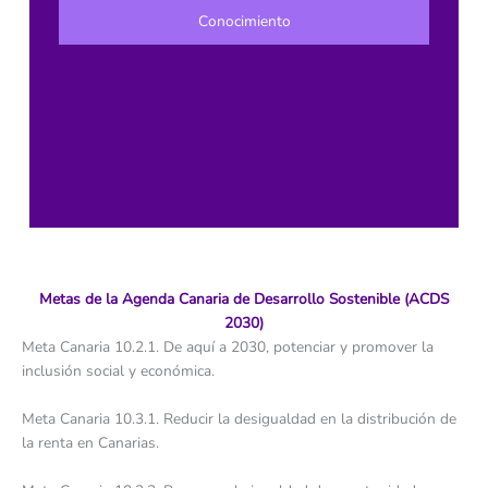
Conocimiento
Biblioteca
Noticias
Glosario
Revista
Metas de la Agenda Canaria de Desarrollo Sostenible (ACDS
2030)
Meta Canaria 10.2.1. De aquí a 2030, potenciar y promover la
inclusión social y económica.
Meta Canaria 10.3.1. Reducir la desigualdad en la distribución de
la renta en Canarias.