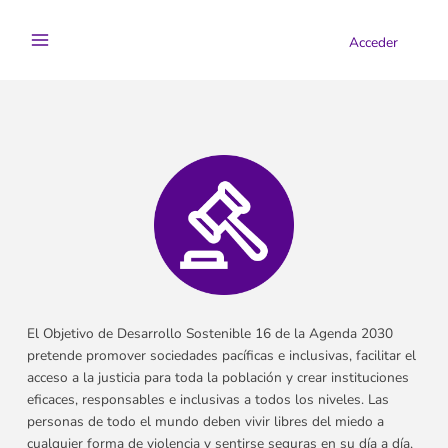
Ir
al
Acceder
contenido
El Objetivo de Desarrollo Sostenible 16 de la Agenda 2030
pretende promover sociedades pacíficas e inclusivas, facilitar el
acceso a la justicia para toda la población y crear instituciones
eficaces, responsables e inclusivas a todos los niveles. Las
personas de todo el mundo deben vivir libres del miedo a
cualquier forma de violencia y sentirse seguras en su día a día,