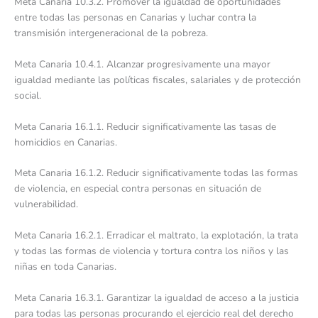
Meta Canaria 10.3.2. Promover la igualdad de oportunidades
entre todas las personas en Canarias y luchar contra la
transmisión intergeneracional de la pobreza.
Meta Canaria 10.4.1. Alcanzar progresivamente una mayor
igualdad mediante las políticas fiscales, salariales y de protección
social.
Meta Canaria 16.1.1. Reducir significativamente las tasas de
homicidios en Canarias.
Meta Canaria 16.1.2. Reducir significativamente todas las formas
de violencia, en especial contra personas en situación de
vulnerabilidad.
Meta Canaria 16.2.1. Erradicar el maltrato, la explotación, la trata
y todas las formas de violencia y tortura contra los niños y las
niñas en toda Canarias.
Meta Canaria 16.3.1. Garantizar la igualdad de acceso a la justicia
para todas las personas procurando el ejercicio real del derecho