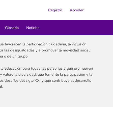
Registro
Acceder
Glosario
Noticias
ue favorecen la participación ciudadana, la inclusión
cir las desigualdades y a promover la movilidad social,
ona o de un grupo.
 a la educación para todas las personas y que promuevan
 valore la diversidad, que fomente la participación y la
os desafíos del siglo XXI y que contribuya al desarrollo
l.