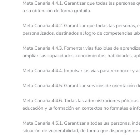
Meta Canaria 4.4.1. Garantizar que todas las personas q
a su obtención de forma gratuita.
Meta Canaria 4.4.2. Garantizar que todas las personas, 
personalizados, destinados al logro de competencias labora
Meta Canaria 4.4.3. Fomentar vías flexibles de aprendizaje
ampliar sus capacidades, conocimientos, habilidades, apt
Meta Canaria 4.4.4. Impulsar las vías para reconocer y ac
Meta Canaria 4.4.5. Garantizar servicios de orientación de
Meta Canaria 4.4.6. Todas las administraciones públicas 
educación y la formación en contextos no formales e inf
Meta Canaria 4.5.1. Garantizar a todas las personas, in
situación de vulnerabilidad, de forma que dispongan de 