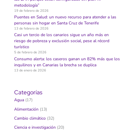
metodología”
19 de febrero de 2026
Puentes en Salud: un nuevo recurso para atender a las
personas sin hogar en Santa Cruz de Tenerife
13 de febrero de 2026
Casi un tercio de los canarios sigue un año más en
riesgo de pobreza y exclusión social, pese al récord
turístico
5 de febrero de 2026
Consumo alerta: los caseros ganan un 82% más que los
inquilinos y en Canarias la brecha se duplica
13 de enero de 2026
Categorías
Agua
(17)
Alimentación
(13)
Cambio climático
(32)
Ciencia e investigación
(20)