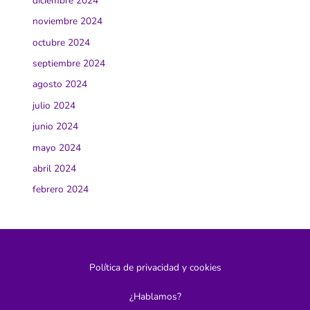
diciembre 2024
noviembre 2024
octubre 2024
septiembre 2024
agosto 2024
julio 2024
junio 2024
mayo 2024
abril 2024
febrero 2024
Política de privacidad y cookies
¿Hablamos?