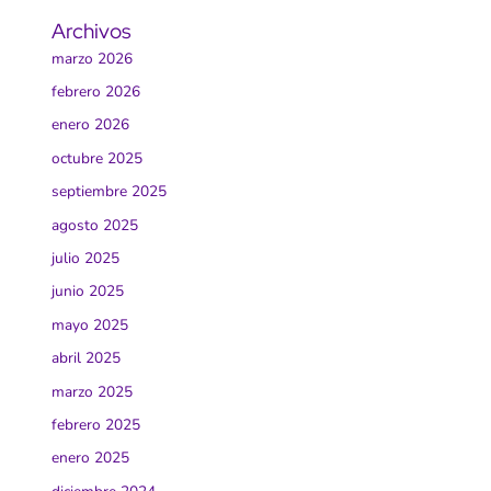
Archivos
marzo 2026
febrero 2026
enero 2026
octubre 2025
septiembre 2025
agosto 2025
julio 2025
junio 2025
mayo 2025
abril 2025
marzo 2025
febrero 2025
enero 2025