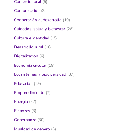
Comercio local
(5)
Comunicación
(3)
Cooperación al desarrollo
(10)
Cuidados, salud y bienestar
(28)
Cultura e identidad
(15)
Desarrollo rural
(16)
Digitalización
(6)
Economía circular
(18)
Ecosistemas y biodiversidad
(37)
Educación
(19)
Emprendimiento
(7)
Energía
(22)
Finanzas
(3)
Gobernanza
(30)
Igualdad de género
(6)