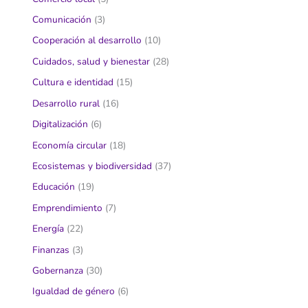
Comunicación
(3)
Cooperación al desarrollo
(10)
Cuidados, salud y bienestar
(28)
Cultura e identidad
(15)
Desarrollo rural
(16)
Digitalización
(6)
Economía circular
(18)
Ecosistemas y biodiversidad
(37)
Educación
(19)
Emprendimiento
(7)
Energía
(22)
Finanzas
(3)
Gobernanza
(30)
Igualdad de género
(6)