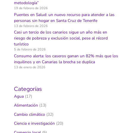
metodología”
19 de febrero de 2026
Puentes en Salud: un nuevo recurso para atender a las
personas sin hogar en Santa Cruz de Tenerife
13 de febrero de 2026
Casi un tercio de los canarios sigue un año más en
riesgo de pobreza y exclusión social, pese al récord
turístico
5 de febrero de 2026
Consumo alerta: los caseros ganan un 82% más que los
inquilinos y en Canarias la brecha se duplica
13 de enero de 2026
Categorías
Agua
(17)
Alimentación
(13)
Cambio climático
(32)
Ciencia e investigación
(20)
Comercio local
(5)