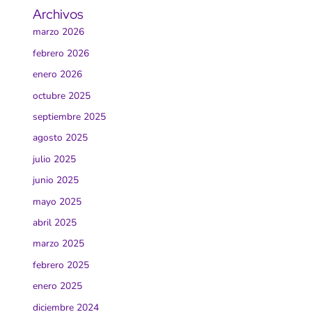
Archivos
marzo 2026
febrero 2026
enero 2026
octubre 2025
septiembre 2025
agosto 2025
julio 2025
junio 2025
mayo 2025
abril 2025
marzo 2025
febrero 2025
enero 2025
diciembre 2024