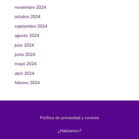
noviembre 2024
octubre 2024
septiembre 2024
agosto 2024
julio 2024
junio 2024
mayo 2024
abril 2024
febrero 2024
Política de privacidad y cookies
¿Hablamos?