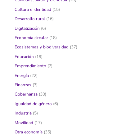
Cultura e identidad
(15)
Desarrollo rural
(16)
Digitalización
(6)
Economía circular
(18)
Ecosistemas y biodiversidad
(37)
Educación
(19)
Emprendimiento
(7)
Energía
(22)
Finanzas
(3)
Gobernanza
(30)
Igualdad de género
(6)
Industria
(5)
Movilidad
(17)
Otra economía
(35)