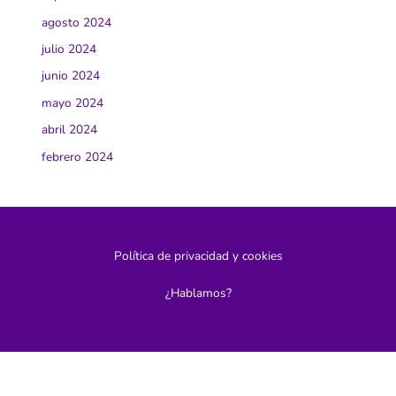
agosto 2024
julio 2024
junio 2024
mayo 2024
abril 2024
febrero 2024
Política de privacidad y cookies
¿Hablamos?