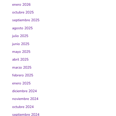
enero 2026
octubre 2025
septiembre 2025
agosto 2025
julio 2025
junio 2025
mayo 2025
abril 2025
marzo 2025
febrero 2025
enero 2025
diciembre 2024
noviembre 2024
octubre 2024
septiembre 2024