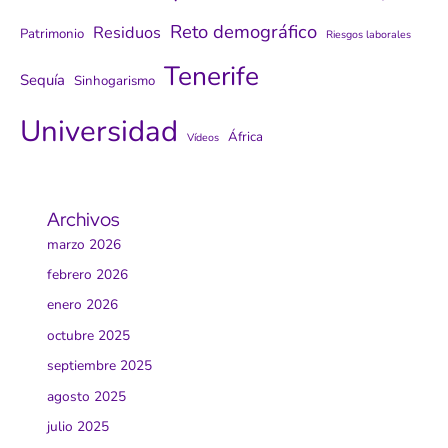
Reto demográfico
Residuos
Patrimonio
Riesgos laborales
Tenerife
Sequía
Sinhogarismo
Universidad
África
Vídeos
Archivos
marzo 2026
febrero 2026
enero 2026
octubre 2025
septiembre 2025
agosto 2025
julio 2025