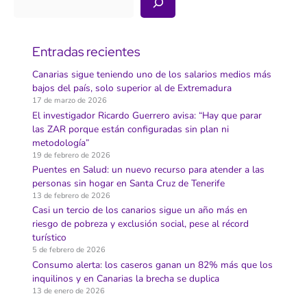
Entradas recientes
Canarias sigue teniendo uno de los salarios medios más
bajos del país, solo superior al de Extremadura
17 de marzo de 2026
El investigador Ricardo Guerrero avisa: “Hay que parar
las ZAR porque están configuradas sin plan ni
metodología”
19 de febrero de 2026
Puentes en Salud: un nuevo recurso para atender a las
personas sin hogar en Santa Cruz de Tenerife
13 de febrero de 2026
Casi un tercio de los canarios sigue un año más en
riesgo de pobreza y exclusión social, pese al récord
turístico
5 de febrero de 2026
Consumo alerta: los caseros ganan un 82% más que los
inquilinos y en Canarias la brecha se duplica
13 de enero de 2026