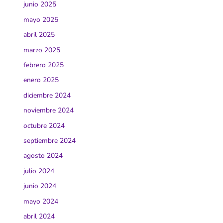
junio 2025
mayo 2025
abril 2025
marzo 2025
febrero 2025
enero 2025
diciembre 2024
noviembre 2024
octubre 2024
septiembre 2024
agosto 2024
julio 2024
junio 2024
mayo 2024
abril 2024