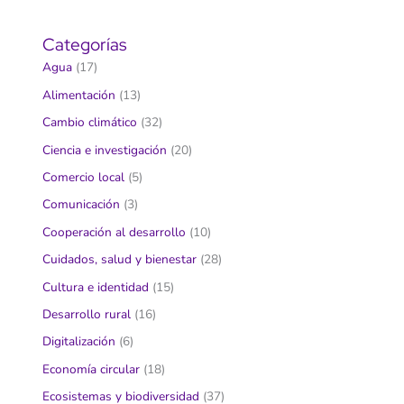
Categorías
Agua
(17)
Alimentación
(13)
Cambio climático
(32)
Ciencia e investigación
(20)
Comercio local
(5)
Comunicación
(3)
Cooperación al desarrollo
(10)
Cuidados, salud y bienestar
(28)
Cultura e identidad
(15)
Desarrollo rural
(16)
Digitalización
(6)
Economía circular
(18)
Ecosistemas y biodiversidad
(37)