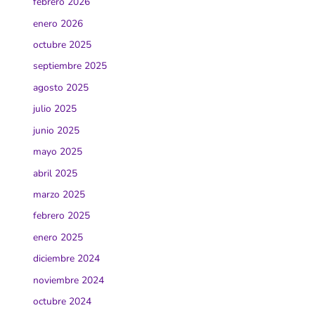
febrero 2026
enero 2026
octubre 2025
septiembre 2025
agosto 2025
julio 2025
junio 2025
mayo 2025
abril 2025
marzo 2025
febrero 2025
enero 2025
diciembre 2024
noviembre 2024
octubre 2024