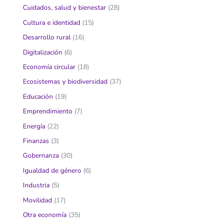
Cuidados, salud y bienestar
(28)
Cultura e identidad
(15)
Desarrollo rural
(16)
Digitalización
(6)
Economía circular
(18)
Ecosistemas y biodiversidad
(37)
Educación
(19)
Emprendimiento
(7)
Energía
(22)
Finanzas
(3)
Gobernanza
(30)
Igualdad de género
(6)
Industria
(5)
Movilidad
(17)
Otra economía
(35)