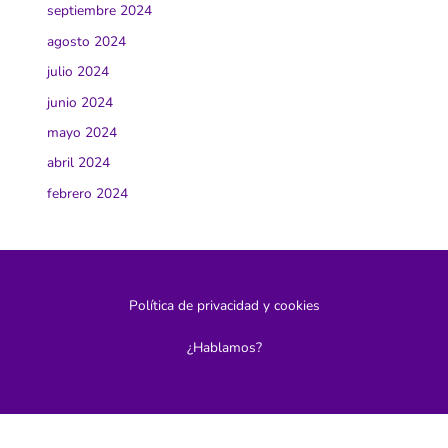
septiembre 2024
agosto 2024
julio 2024
junio 2024
mayo 2024
abril 2024
febrero 2024
Política de privacidad y cookies
¿Hablamos?