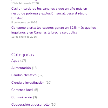
13 de febrero de 2026
Casi un tercio de los canarios sigue un año más en
riesgo de pobreza y exclusión social, pese al récord
turístico
5 de febrero de 2026
Consumo alerta: los caseros ganan un 82% más que los
inquilinos y en Canarias la brecha se duplica
13 de enero de 2026
Categorías
Agua
(17)
Alimentación
(13)
Cambio climático
(32)
Ciencia e investigación
(20)
Comercio local
(5)
Comunicación
(3)
Cooperación al desarrollo
(10)