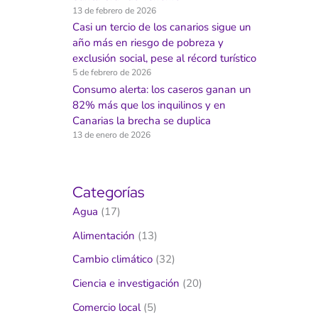
13 de febrero de 2026
Casi un tercio de los canarios sigue un
año más en riesgo de pobreza y
exclusión social, pese al récord turístico
5 de febrero de 2026
Consumo alerta: los caseros ganan un
82% más que los inquilinos y en
Canarias la brecha se duplica
13 de enero de 2026
Categorías
Agua
(17)
Alimentación
(13)
Cambio climático
(32)
Ciencia e investigación
(20)
Comercio local
(5)