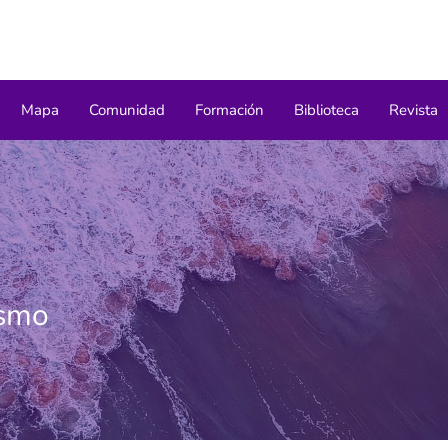
Mapa
Comunidad
Formación
Biblioteca
Revista
ismo