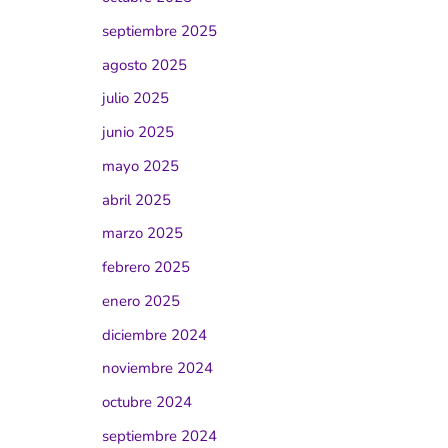
septiembre 2025
agosto 2025
julio 2025
junio 2025
mayo 2025
abril 2025
marzo 2025
febrero 2025
enero 2025
diciembre 2024
noviembre 2024
octubre 2024
septiembre 2024