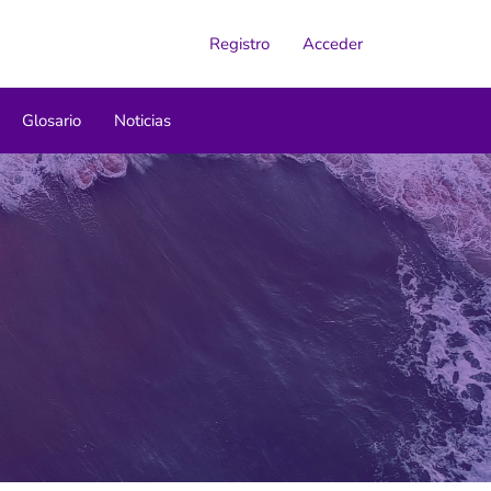
Registro
Acceder
Glosario
Noticias