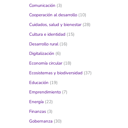
Comunicación
(3)
Cooperación al desarrollo
(10)
Cuidados, salud y bienestar
(28)
Cultura e identidad
(15)
Desarrollo rural
(16)
Digitalización
(6)
Economía circular
(18)
Ecosistemas y biodiversidad
(37)
Educación
(19)
Emprendimiento
(7)
Energía
(22)
Finanzas
(3)
Gobernanza
(30)