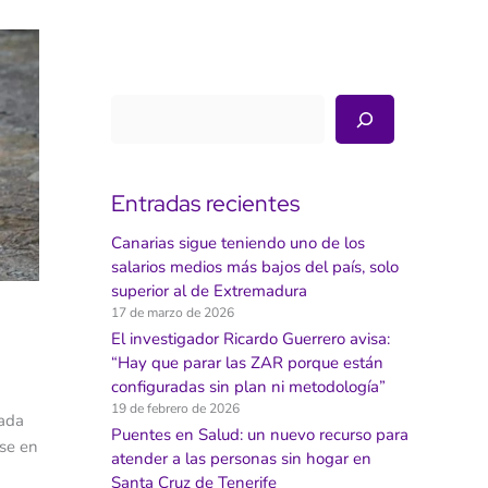
Buscar
Entradas recientes
Canarias sigue teniendo uno de los
salarios medios más bajos del país, solo
superior al de Extremadura
17 de marzo de 2026
El investigador Ricardo Guerrero avisa:
“Hay que parar las ZAR porque están
configuradas sin plan ni metodología”
19 de febrero de 2026
cada
Puentes en Salud: un nuevo recurso para
rse en
atender a las personas sin hogar en
Santa Cruz de Tenerife