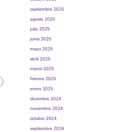
septiembre 2025
agosto 2025
julio 2025
junio 2025
mayo 2025
abril 2025
marzo 2025
febrero 2025
enero 2025
diciembre 2024
noviembre 2024
octubre 2024
septiembre 2024