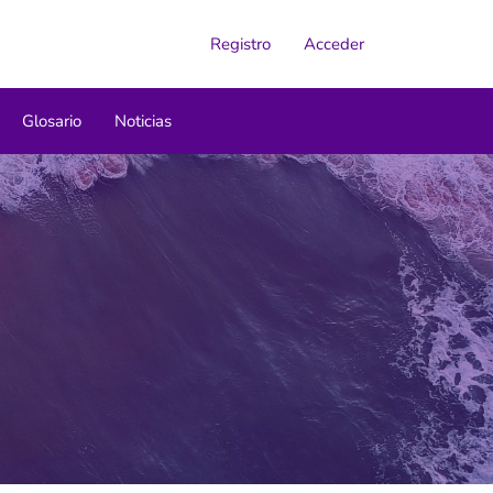
Registro
Acceder
Glosario
Noticias