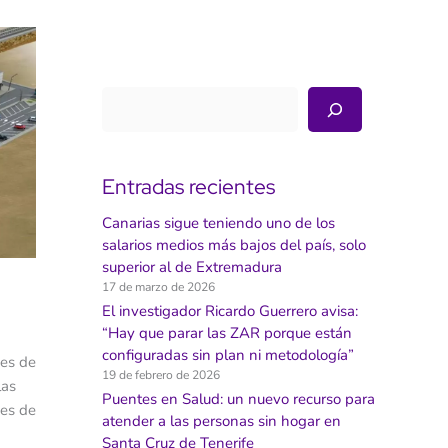
Buscar
Entradas recientes
Canarias sigue teniendo uno de los
salarios medios más bajos del país, solo
superior al de Extremadura
17 de marzo de 2026
El investigador Ricardo Guerrero avisa:
“Hay que parar las ZAR porque están
configuradas sin plan ni metodología”
nes de
19 de febrero de 2026
las
Puentes en Salud: un nuevo recurso para
 es de
atender a las personas sin hogar en
Santa Cruz de Tenerife