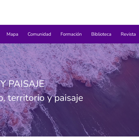
Mapa
Comunidad
Formación
Biblioteca
Revista
Y PAISAJE
 territorio y paisaje