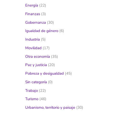
Energía
(22)
Finanzas
(3)
Gobernanza
(30)
Igualdad de género
(6)
Industria
(5)
Movilidad
(17)
Otra economía
(35)
Paz y justicia
(20)
Pobreza y desigualdad
(45)
Sin categoría
(0)
Trabajo
(22)
Turismo
(46)
Urbanismo, territorio y paisaje
(30)