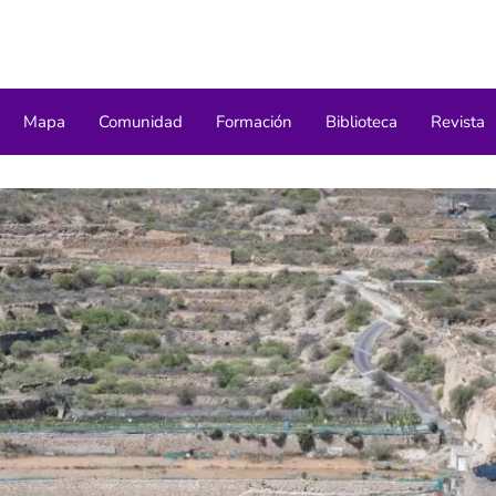
Mapa
Comunidad
Formación
Biblioteca
Revista