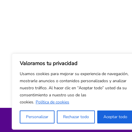
Valoramos tu privacidad
Usamos cookies para mejorar su experiencia de navegación,
mostrarle anuncios o contenidos personalizados y analizar
nuestro tráfico. Al hacer clic en “Aceptar todo” usted da su
consentimiento a nuestro uso de las
cookies.
Política de cookies
Personalizar
Rechazar todo
Aceptar todo
Política de privacidad y cookies