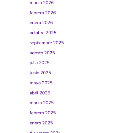
marzo 2026
febrero 2026
enero 2026
octubre 2025
septiembre 2025
agosto 2025
julio 2025
junio 2025
mayo 2025
abril 2025
marzo 2025
febrero 2025
enero 2025
diciembre 2024