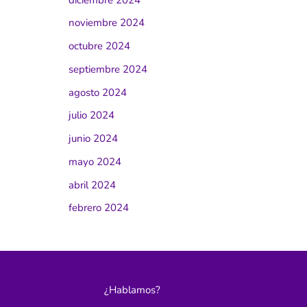
noviembre 2024
octubre 2024
septiembre 2024
agosto 2024
julio 2024
junio 2024
mayo 2024
abril 2024
febrero 2024
¿Hablamos?