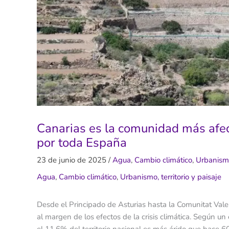
Canarias es la comunidad más afect
por toda España
23 de junio de 2025
/
Agua
,
Cambio climático
,
Urbanismo,
Agua
,
Cambio climático
,
Urbanismo, territorio y paisaje
Desde el Principado de Asturias hasta la Comunitat Val
al margen de los efectos de la crisis climática. Según un 