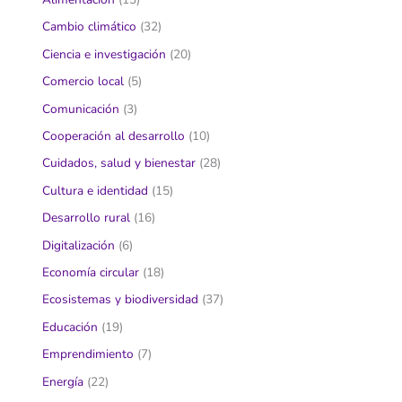
Cambio climático
(32)
Ciencia e investigación
(20)
Comercio local
(5)
Comunicación
(3)
Cooperación al desarrollo
(10)
Cuidados, salud y bienestar
(28)
Cultura e identidad
(15)
Desarrollo rural
(16)
Digitalización
(6)
Economía circular
(18)
Ecosistemas y biodiversidad
(37)
Educación
(19)
Emprendimiento
(7)
Energía
(22)