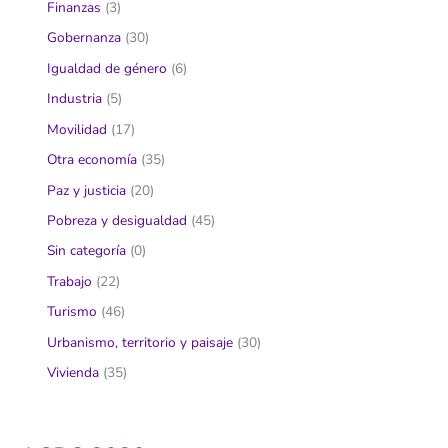
Finanzas
(3)
Gobernanza
(30)
Igualdad de género
(6)
Industria
(5)
Movilidad
(17)
Otra economía
(35)
Paz y justicia
(20)
Pobreza y desigualdad
(45)
Sin categoría
(0)
Trabajo
(22)
Turismo
(46)
Urbanismo, territorio y paisaje
(30)
Vivienda
(35)