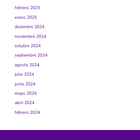
febrero 2025
enero 2025
diciembre 2024
noviembre 2024
octubre 2024
septiembre 2024
agosto 2024
julio 2024
junio 2024
mayo 2024
abril 2024
febrero 2024