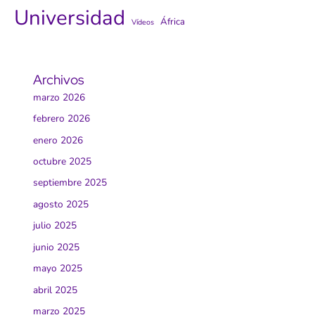
Universidad
África
Vídeos
Archivos
marzo 2026
febrero 2026
enero 2026
octubre 2025
septiembre 2025
agosto 2025
julio 2025
junio 2025
mayo 2025
abril 2025
marzo 2025