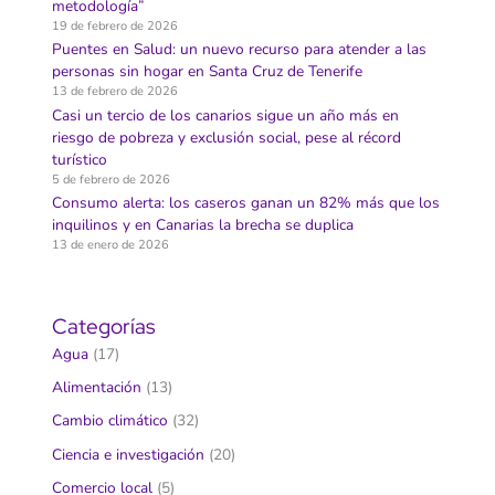
metodología”
19 de febrero de 2026
Puentes en Salud: un nuevo recurso para atender a las
personas sin hogar en Santa Cruz de Tenerife
13 de febrero de 2026
Casi un tercio de los canarios sigue un año más en
riesgo de pobreza y exclusión social, pese al récord
turístico
5 de febrero de 2026
Consumo alerta: los caseros ganan un 82% más que los
inquilinos y en Canarias la brecha se duplica
13 de enero de 2026
Categorías
Agua
(17)
Alimentación
(13)
Cambio climático
(32)
Ciencia e investigación
(20)
Comercio local
(5)