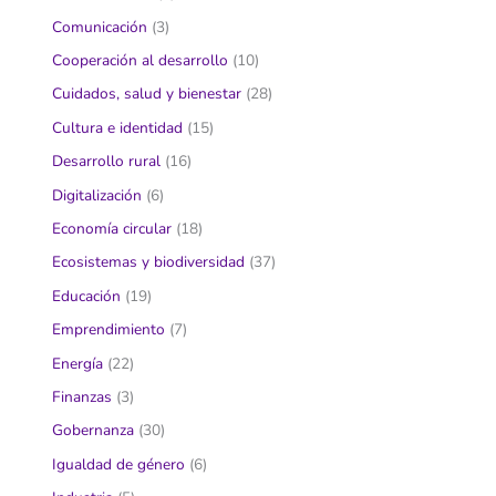
Comunicación
(3)
Cooperación al desarrollo
(10)
Cuidados, salud y bienestar
(28)
Cultura e identidad
(15)
Desarrollo rural
(16)
Digitalización
(6)
Economía circular
(18)
Ecosistemas y biodiversidad
(37)
Educación
(19)
Emprendimiento
(7)
Energía
(22)
Finanzas
(3)
Gobernanza
(30)
Igualdad de género
(6)