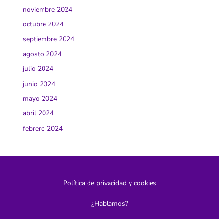
noviembre 2024
octubre 2024
septiembre 2024
agosto 2024
julio 2024
junio 2024
mayo 2024
abril 2024
febrero 2024
Política de privacidad y cookies
¿Hablamos?