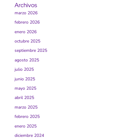
Archivos
marzo 2026
febrero 2026
enero 2026
octubre 2025
septiembre 2025
agosto 2025
julio 2025
junio 2025
mayo 2025
abril 2025
marzo 2025
febrero 2025
enero 2025
diciembre 2024