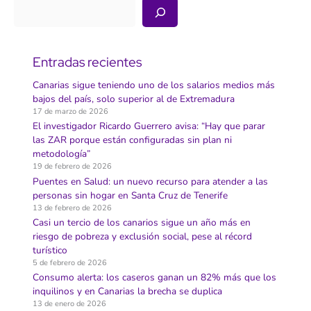
Buscar
Entradas recientes
Canarias sigue teniendo uno de los salarios medios más
bajos del país, solo superior al de Extremadura
17 de marzo de 2026
El investigador Ricardo Guerrero avisa: “Hay que parar
las ZAR porque están configuradas sin plan ni
metodología”
19 de febrero de 2026
Puentes en Salud: un nuevo recurso para atender a las
personas sin hogar en Santa Cruz de Tenerife
13 de febrero de 2026
Casi un tercio de los canarios sigue un año más en
riesgo de pobreza y exclusión social, pese al récord
turístico
5 de febrero de 2026
Consumo alerta: los caseros ganan un 82% más que los
inquilinos y en Canarias la brecha se duplica
13 de enero de 2026