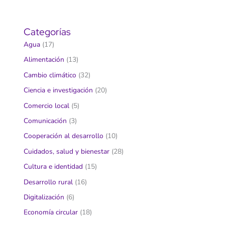
Categorías
Agua
(17)
Alimentación
(13)
Cambio climático
(32)
Ciencia e investigación
(20)
Comercio local
(5)
Comunicación
(3)
Cooperación al desarrollo
(10)
Cuidados, salud y bienestar
(28)
Cultura e identidad
(15)
Desarrollo rural
(16)
Digitalización
(6)
Economía circular
(18)