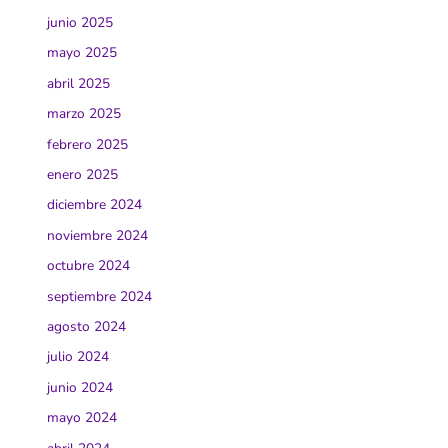
junio 2025
mayo 2025
abril 2025
marzo 2025
febrero 2025
enero 2025
diciembre 2024
noviembre 2024
octubre 2024
septiembre 2024
agosto 2024
julio 2024
junio 2024
mayo 2024