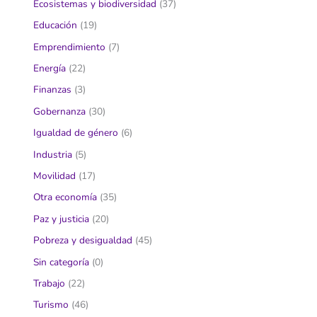
Ecosistemas y biodiversidad
(37)
Educación
(19)
Emprendimiento
(7)
Energía
(22)
Finanzas
(3)
Gobernanza
(30)
Igualdad de género
(6)
Industria
(5)
Movilidad
(17)
Otra economía
(35)
Paz y justicia
(20)
Pobreza y desigualdad
(45)
Sin categoría
(0)
Trabajo
(22)
Turismo
(46)