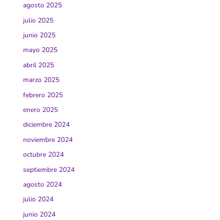
agosto 2025
julio 2025
junio 2025
mayo 2025
abril 2025
marzo 2025
febrero 2025
enero 2025
diciembre 2024
noviembre 2024
octubre 2024
septiembre 2024
agosto 2024
julio 2024
junio 2024