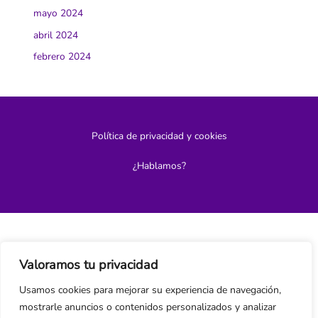
mayo 2024
abril 2024
febrero 2024
Política de privacidad y cookies
¿Hablamos?
Valoramos tu privacidad
Usamos cookies para mejorar su experiencia de navegación,
mostrarle anuncios o contenidos personalizados y analizar