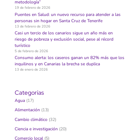
metodología”
19 de febrero de 2026
Puentes en Salud: un nuevo recurso para atender a las
personas sin hogar en Santa Cruz de Tenerife
13 de febrero de 2026
Casi un tercio de los canarios sigue un año más en
riesgo de pobreza y exclusión social, pese al récord
turístico
5 de febrero de 2026
Consumo alerta: los caseros ganan un 82% más que los
inquilinos y en Canarias la brecha se duplica
13 de enero de 2026
Categorías
Agua
(17)
Alimentación
(13)
Cambio climático
(32)
Ciencia e investigación
(20)
Comercio local
(5)