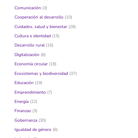
Comunicación
(3)
Cooperación al desarrollo
(10)
Cuidados, salud y bienestar
(28)
Cultura e identidad
(15)
Desarrollo rural
(16)
Digitalización
(6)
Economía circular
(18)
Ecosistemas y biodiversidad
(37)
Educación
(19)
Emprendimiento
(7)
Energía
(22)
Finanzas
(3)
Gobernanza
(30)
Igualdad de género
(6)