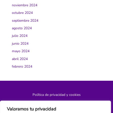
noviembre 2024
octubre 2024
septiembre 2024
agosto 2024
julio 2024
junio 2024
mayo 2024
abril 2024
febrero 2024
Política de privacidad y cookies
¿Hablamos?
Valoramos tu privacidad