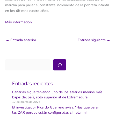
marcha para paliar el constante incremento de la pobreza infantil
en los últimos cuatro años.
Más información
←
Entrada anterior
Entrada siguiente
→
Buscar
Entradas recientes
Canarias sigue teniendo uno de los salarios medios más
bajos del país, solo superior al de Extremadura
17 de marzo de 2026
El investigador Ricardo Guerrero avisa: “Hay que parar
las ZAR porque están configuradas sin plan ni