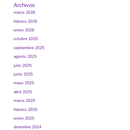
Archivos
marzo 2026
febrero 2026
enero 2026
octubre 2025
septiembre 2025
agosto 2025
julio 2025
junio 2025
mayo 2025
abril 2025
marzo 2025
febrero 2025
enero 2025
diciembre 2024