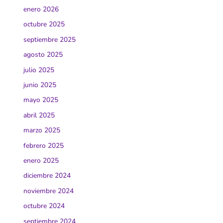
enero 2026
octubre 2025
septiembre 2025
agosto 2025
julio 2025
junio 2025
mayo 2025
abril 2025
marzo 2025
febrero 2025
enero 2025
diciembre 2024
noviembre 2024
octubre 2024
septiembre 2024