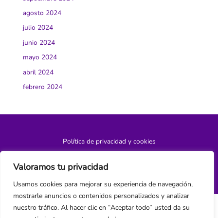
agosto 2024
julio 2024
junio 2024
mayo 2024
abril 2024
febrero 2024
Política de privacidad y cookies
¿Hablamos?
Valoramos tu privacidad
Usamos cookies para mejorar su experiencia de navegación,
mostrarle anuncios o contenidos personalizados y analizar
nuestro tráfico. Al hacer clic en “Aceptar todo” usted da su