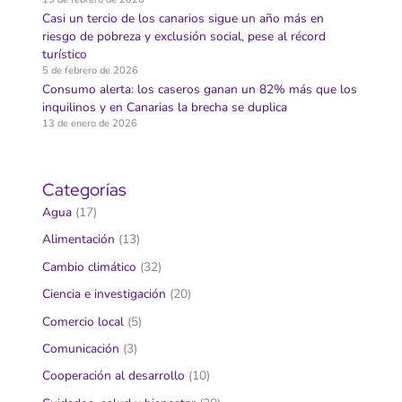
Casi un tercio de los canarios sigue un año más en
riesgo de pobreza y exclusión social, pese al récord
turístico
5 de febrero de 2026
Consumo alerta: los caseros ganan un 82% más que los
inquilinos y en Canarias la brecha se duplica
13 de enero de 2026
Categorías
Agua
(17)
Alimentación
(13)
Cambio climático
(32)
Ciencia e investigación
(20)
Comercio local
(5)
Comunicación
(3)
Cooperación al desarrollo
(10)