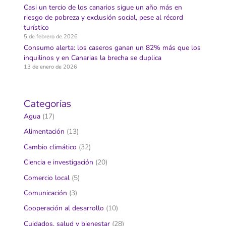
Casi un tercio de los canarios sigue un año más en
riesgo de pobreza y exclusión social, pese al récord
turístico
5 de febrero de 2026
Consumo alerta: los caseros ganan un 82% más que los
inquilinos y en Canarias la brecha se duplica
13 de enero de 2026
Categorías
Agua
(17)
Alimentación
(13)
Cambio climático
(32)
Ciencia e investigación
(20)
Comercio local
(5)
Comunicación
(3)
Cooperación al desarrollo
(10)
Cuidados, salud y bienestar
(28)