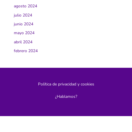
agosto 2024
julio 2024
junio 2024
mayo 2024
abril 2024
febrero 2024
Política de privacidad y cookies
¿Hablamos?