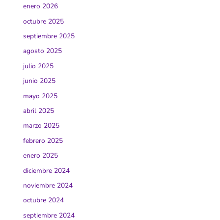
enero 2026
octubre 2025
septiembre 2025
agosto 2025
julio 2025
junio 2025
mayo 2025
abril 2025
marzo 2025
febrero 2025
enero 2025
diciembre 2024
noviembre 2024
octubre 2024
septiembre 2024