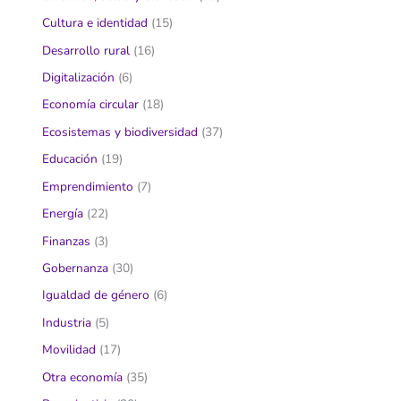
Cultura e identidad
(15)
Desarrollo rural
(16)
Digitalización
(6)
Economía circular
(18)
Ecosistemas y biodiversidad
(37)
Educación
(19)
Emprendimiento
(7)
Energía
(22)
Finanzas
(3)
Gobernanza
(30)
Igualdad de género
(6)
Industria
(5)
Movilidad
(17)
Otra economía
(35)