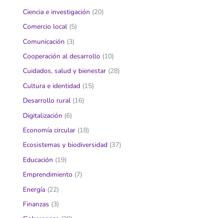
Ciencia e investigación
(20)
Comercio local
(5)
Comunicación
(3)
Cooperación al desarrollo
(10)
Cuidados, salud y bienestar
(28)
Cultura e identidad
(15)
Desarrollo rural
(16)
Digitalización
(6)
Economía circular
(18)
Ecosistemas y biodiversidad
(37)
Educación
(19)
Emprendimiento
(7)
Energía
(22)
Finanzas
(3)