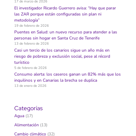
17 de marzo de 2026
El investigador Ricardo Guerrero avisa: “Hay que parar
las ZAR porque están configuradas sin plan ni
metodología”
19 de febrero de 2026
Puentes en Salud: un nuevo recurso para atender a las
personas sin hogar en Santa Cruz de Tenerife
13 de febrero de 2026
Casi un tercio de los canarios sigue un año más en
riesgo de pobreza y exclusión social, pese al récord
turístico
5 de febrero de 2026
Consumo alerta: los caseros ganan un 82% más que los
inquilinos y en Canarias la brecha se duplica
13 de enero de 2026
Categorías
Agua
(17)
Alimentación
(13)
Cambio climático
(32)