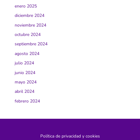
enero 2025
diciembre 2024
noviembre 2024
octubre 2024
septiembre 2024
agosto 2024
julio 2024
junio 2024
mayo 2024
abril 2024
febrero 2024
Política de privacidad y cookies