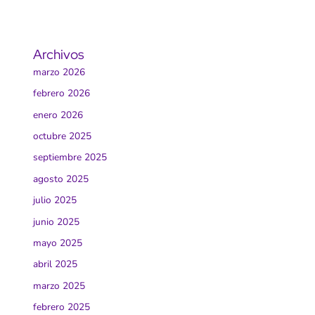
Archivos
marzo 2026
febrero 2026
enero 2026
octubre 2025
septiembre 2025
agosto 2025
julio 2025
junio 2025
mayo 2025
abril 2025
marzo 2025
febrero 2025