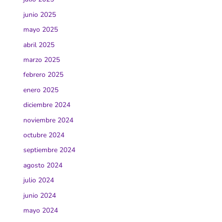
junio 2025
mayo 2025
abril 2025
marzo 2025
febrero 2025
enero 2025
diciembre 2024
noviembre 2024
octubre 2024
septiembre 2024
agosto 2024
julio 2024
junio 2024
mayo 2024