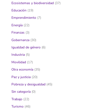
Ecosistemas y biodiversidad
(37)
Educación
(19)
Emprendimiento
(7)
Energía
(22)
Finanzas
(3)
Gobernanza
(30)
Igualdad de género
(6)
Industria
(5)
Movilidad
(17)
Otra economía
(35)
Paz y justicia
(20)
Pobreza y desigualdad
(45)
Sin categoría
(0)
Trabajo
(22)
Turismo
(46)