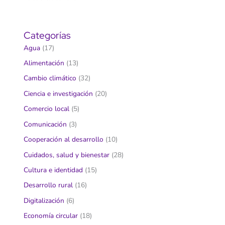
Categorías
Agua
(17)
Alimentación
(13)
Cambio climático
(32)
Ciencia e investigación
(20)
Comercio local
(5)
Comunicación
(3)
Cooperación al desarrollo
(10)
Cuidados, salud y bienestar
(28)
Cultura e identidad
(15)
Desarrollo rural
(16)
Digitalización
(6)
Economía circular
(18)