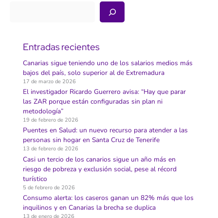
Buscar
Entradas recientes
Canarias sigue teniendo uno de los salarios medios más
bajos del país, solo superior al de Extremadura
17 de marzo de 2026
El investigador Ricardo Guerrero avisa: “Hay que parar
las ZAR porque están configuradas sin plan ni
metodología”
19 de febrero de 2026
Puentes en Salud: un nuevo recurso para atender a las
personas sin hogar en Santa Cruz de Tenerife
13 de febrero de 2026
Casi un tercio de los canarios sigue un año más en
riesgo de pobreza y exclusión social, pese al récord
turístico
5 de febrero de 2026
Consumo alerta: los caseros ganan un 82% más que los
inquilinos y en Canarias la brecha se duplica
13 de enero de 2026