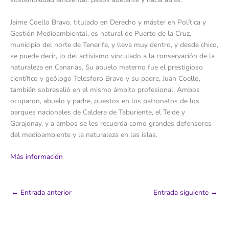
Jaime Coello Bravo, titulado en Derecho y máster en Política y
Gestión Medioambiental, es natural de Puerto de la Cruz,
municipio del norte de Tenerife, y lleva muy dentro, y desde chico,
se puede decir, lo del activismo vinculado a la conservación de la
naturaleza en Canarias. Su abuelo materno fue el prestigioso
científico y geólogo Telesforo Bravo y su padre, Juan Coello,
también sobresalió en el mismo ámbito profesional. Ambos
ocuparon, abuelo y padre, puestos en los patronatos de los
parques nacionales de Caldera de Taburiente, el Teide y
Garajonay, y a ambos se les recuerda como grandes defensores
del medioambiente y la naturaleza en las islas.
Más información
←
Entrada anterior
Entrada siguiente
→