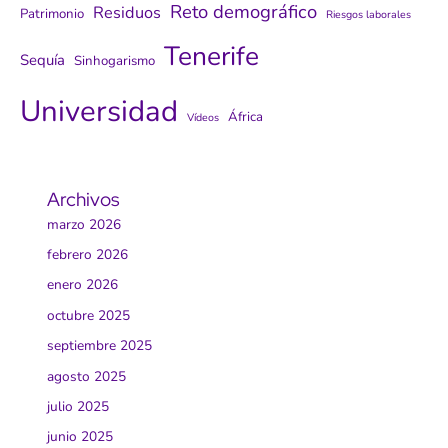
Reto demográfico
Residuos
Patrimonio
Riesgos laborales
Tenerife
Sequía
Sinhogarismo
Universidad
África
Vídeos
Archivos
marzo 2026
febrero 2026
enero 2026
octubre 2025
septiembre 2025
agosto 2025
julio 2025
junio 2025