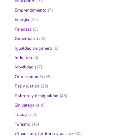
Educación
(19)
Emprendimiento
(7)
Energía
(22)
Finanzas
(3)
Gobernanza
(30)
Igualdad de género
(6)
Industria
(5)
Movilidad
(17)
Otra economía
(35)
Paz y justicia
(20)
Pobreza y desigualdad
(45)
Sin categoría
(0)
Trabajo
(22)
Turismo
(46)
Urbanismo, territorio y paisaje
(30)