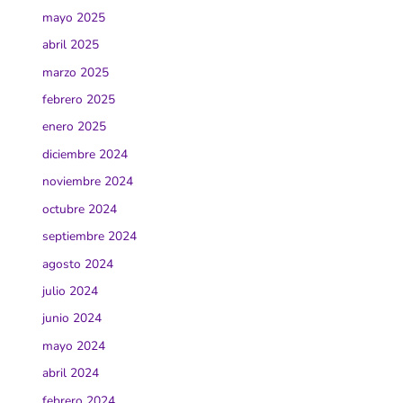
mayo 2025
abril 2025
marzo 2025
febrero 2025
enero 2025
diciembre 2024
noviembre 2024
octubre 2024
septiembre 2024
agosto 2024
julio 2024
junio 2024
mayo 2024
abril 2024
febrero 2024