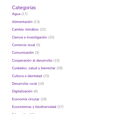
Categorías
Agua
(17)
Alimentación
(13)
Cambio climático
(32)
Ciencia e investigación
(20)
Comercio local
(5)
Comunicación
(3)
Cooperación al desarrollo
(10)
Cuidados, salud y bienestar
(28)
Cultura e identidad
(15)
Desarrollo rural
(16)
Digitalización
(6)
Economía circular
(18)
Ecosistemas y biodiversidad
(37)