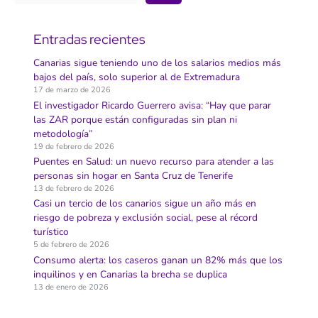
Entradas recientes
Canarias sigue teniendo uno de los salarios medios más
bajos del país, solo superior al de Extremadura
17 de marzo de 2026
El investigador Ricardo Guerrero avisa: “Hay que parar
las ZAR porque están configuradas sin plan ni
metodología”
19 de febrero de 2026
Puentes en Salud: un nuevo recurso para atender a las
personas sin hogar en Santa Cruz de Tenerife
13 de febrero de 2026
Casi un tercio de los canarios sigue un año más en
riesgo de pobreza y exclusión social, pese al récord
turístico
5 de febrero de 2026
Consumo alerta: los caseros ganan un 82% más que los
inquilinos y en Canarias la brecha se duplica
13 de enero de 2026