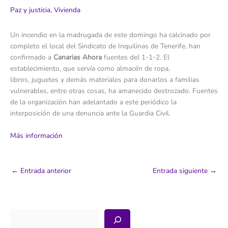
Paz y justicia
,
Vivienda
Un incendio en la madrugada de este domingo ha calcinado por
completo el local del Sindicato de Inquilinas de Tenerife, han
confirmado a
Canarias Ahora
fuentes del 1-1-2. El
establecimiento, que servía como almacén de ropa,
libros, juguetes y demás materiales para donarlos a familias
vulnerables, entre otras cosas, ha amanecido destrozado. Fuentes
de la organización han adelantado a este periódico la
interposición de una denuncia ante la Guardia Civil.
Más información
←
Entrada anterior
Entrada siguiente
→
Buscar