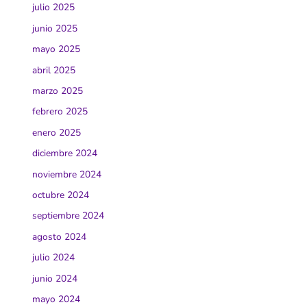
julio 2025
junio 2025
mayo 2025
abril 2025
marzo 2025
febrero 2025
enero 2025
diciembre 2024
noviembre 2024
octubre 2024
septiembre 2024
agosto 2024
julio 2024
junio 2024
mayo 2024