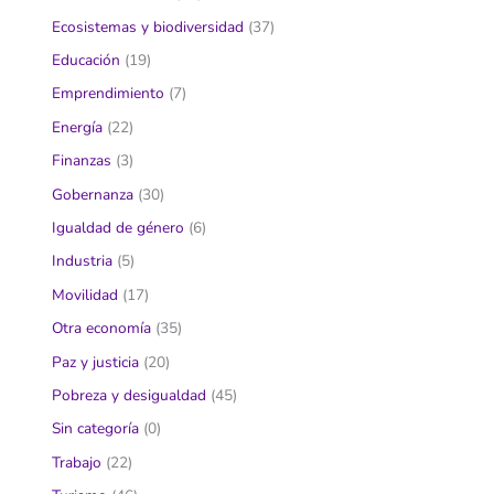
Ecosistemas y biodiversidad
(37)
Educación
(19)
Emprendimiento
(7)
Energía
(22)
Finanzas
(3)
Gobernanza
(30)
Igualdad de género
(6)
Industria
(5)
Movilidad
(17)
Otra economía
(35)
Paz y justicia
(20)
Pobreza y desigualdad
(45)
Sin categoría
(0)
Trabajo
(22)