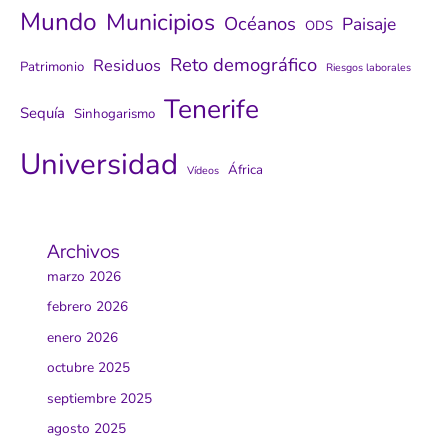
Mundo
Municipios
Océanos
Paisaje
ODS
Reto demográfico
Residuos
Patrimonio
Riesgos laborales
Tenerife
Sequía
Sinhogarismo
Universidad
África
Vídeos
Archivos
marzo 2026
febrero 2026
enero 2026
octubre 2025
septiembre 2025
agosto 2025