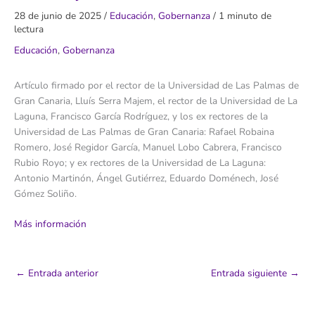
28 de junio de 2025
/
Educación
,
Gobernanza
/
1 minuto de
lectura
Educación
,
Gobernanza
Artículo firmado por el rector de la Universidad de Las Palmas de
Gran Canaria, Lluís Serra Majem, el rector de la Universidad de La
Laguna, Francisco García Rodríguez, y los ex rectores de la
Universidad de Las Palmas de Gran Canaria: Rafael Robaina
Romero, José Regidor García, Manuel Lobo Cabrera, Francisco
Rubio Royo; y ex rectores de la Universidad de La Laguna:
Antonio Martinón, Ángel Gutiérrez, Eduardo Doménech, José
Gómez Soliño.
Más información
←
Entrada anterior
Entrada siguiente
→