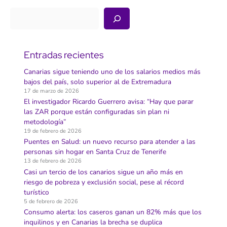
Buscar
Entradas recientes
Canarias sigue teniendo uno de los salarios medios más
bajos del país, solo superior al de Extremadura
17 de marzo de 2026
El investigador Ricardo Guerrero avisa: “Hay que parar
las ZAR porque están configuradas sin plan ni
metodología”
19 de febrero de 2026
Puentes en Salud: un nuevo recurso para atender a las
personas sin hogar en Santa Cruz de Tenerife
13 de febrero de 2026
Casi un tercio de los canarios sigue un año más en
riesgo de pobreza y exclusión social, pese al récord
turístico
5 de febrero de 2026
Consumo alerta: los caseros ganan un 82% más que los
inquilinos y en Canarias la brecha se duplica