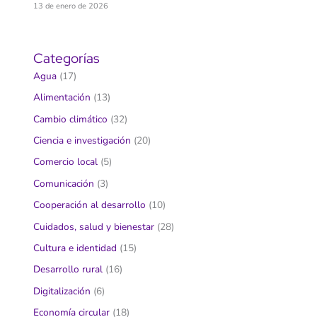
13 de enero de 2026
Categorías
Agua
(17)
Alimentación
(13)
Cambio climático
(32)
Ciencia e investigación
(20)
Comercio local
(5)
Comunicación
(3)
Cooperación al desarrollo
(10)
Cuidados, salud y bienestar
(28)
Cultura e identidad
(15)
Desarrollo rural
(16)
Digitalización
(6)
Economía circular
(18)