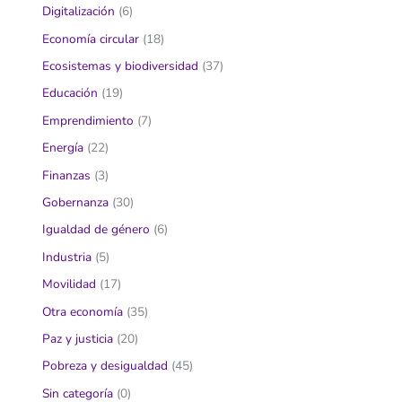
Digitalización
(6)
Economía circular
(18)
Ecosistemas y biodiversidad
(37)
Educación
(19)
Emprendimiento
(7)
Energía
(22)
Finanzas
(3)
Gobernanza
(30)
Igualdad de género
(6)
Industria
(5)
Movilidad
(17)
Otra economía
(35)
Paz y justicia
(20)
Pobreza y desigualdad
(45)
Sin categoría
(0)