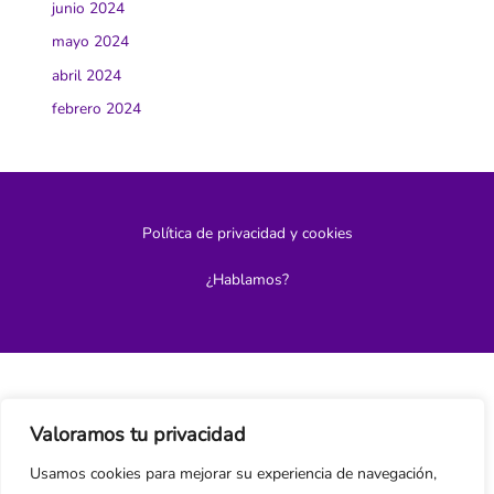
junio 2024
mayo 2024
abril 2024
febrero 2024
Política de privacidad y cookies
¿Hablamos?
Valoramos tu privacidad
Usamos cookies para mejorar su experiencia de navegación,