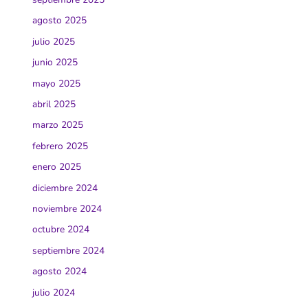
agosto 2025
julio 2025
junio 2025
mayo 2025
abril 2025
marzo 2025
febrero 2025
enero 2025
diciembre 2024
noviembre 2024
octubre 2024
septiembre 2024
agosto 2024
julio 2024