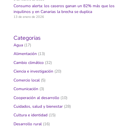
Consumo alerta: los caseros ganan un 82% más que los
inquilinos y en Canarias la brecha se duplica
13 de enero de 2026
Categorías
Agua
(17)
Alimentación
(13)
Cambio climático
(32)
Ciencia e investigación
(20)
Comercio local
(5)
Comunicación
(3)
Cooperación al desarrollo
(10)
Cuidados, salud y bienestar
(28)
Cultura e identidad
(15)
Desarrollo rural
(16)