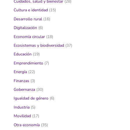
Cuidados, salud y bienestar
(28)
Cultura e identidad
(15)
Desarrollo rural
(16)
Digitalización
(6)
Economía circular
(18)
Ecosistemas y biodiversidad
(37)
Educación
(19)
Emprendimiento
(7)
Energía
(22)
Finanzas
(3)
Gobernanza
(30)
Igualdad de género
(6)
Industria
(5)
Movilidad
(17)
Otra economía
(35)