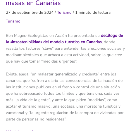
masas en Canarias
27 de septiembre de 2024
/
Turismo
/
1 minuto de lectura
Turismo
Ben Magec-Ecologistas en Acción ha presentado su
decálogo de
la «insostenibilidad» del modelo turístico en Canarias
, donde
resalta los factores “clave” para entender las afecciones sociales y
medioambientales que achaca a esta actividad, sobre la que cree
que hay que tomar “medidas urgentes”.
Existe, alega, “un malestar generalizado y creciente” entre los
canarios, que “sufren a diario las consecuencias de la inacción de
las instituciones públicas en el freno y control de una situación
que ha sobrepasado todos los límites y que tensiona, cada vez
más, la vida de la gente”, y ante la que piden “medidas”, como
acotar el turismo masivo, una ecotasa, una moratoria turística y
vacacional y “la urgente regulación de la compra de viviendas por
parte de personas no residentes”.