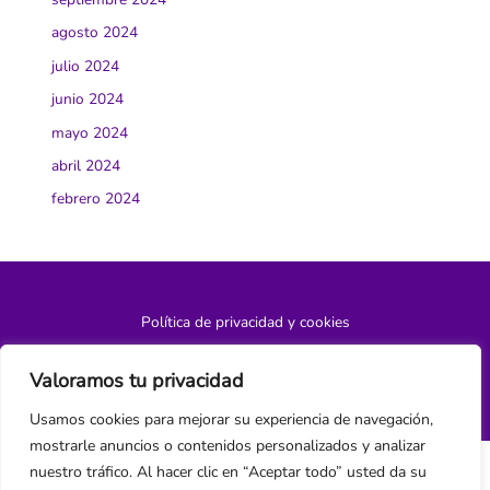
agosto 2024
julio 2024
junio 2024
mayo 2024
abril 2024
febrero 2024
Política de privacidad y cookies
¿Hablamos?
Valoramos tu privacidad
Usamos cookies para mejorar su experiencia de navegación,
mostrarle anuncios o contenidos personalizados y analizar
nuestro tráfico. Al hacer clic en “Aceptar todo” usted da su