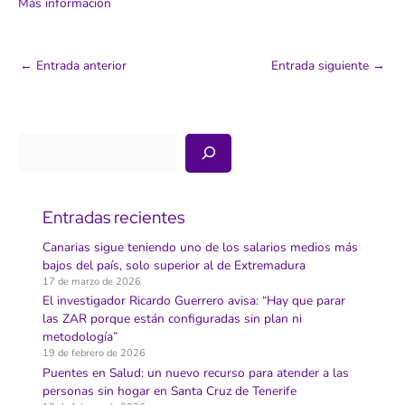
Más información
←
Entrada anterior
Entrada siguiente
→
Buscar
Entradas recientes
Canarias sigue teniendo uno de los salarios medios más
bajos del país, solo superior al de Extremadura
17 de marzo de 2026
El investigador Ricardo Guerrero avisa: “Hay que parar
las ZAR porque están configuradas sin plan ni
metodología”
19 de febrero de 2026
Puentes en Salud: un nuevo recurso para atender a las
personas sin hogar en Santa Cruz de Tenerife