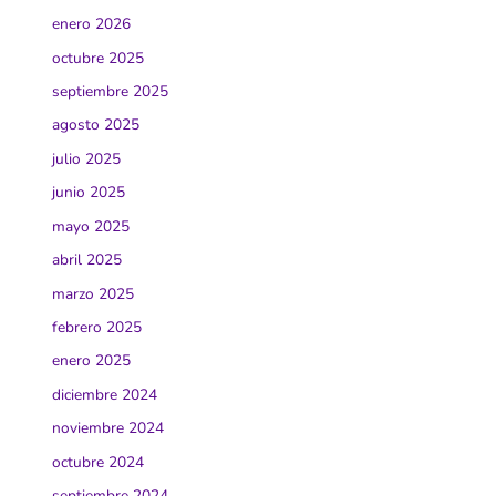
enero 2026
octubre 2025
septiembre 2025
agosto 2025
julio 2025
junio 2025
mayo 2025
abril 2025
marzo 2025
febrero 2025
enero 2025
diciembre 2024
noviembre 2024
octubre 2024
septiembre 2024