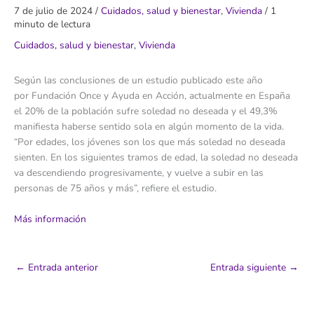
7 de julio de 2024
/
Cuidados, salud y bienestar
,
Vivienda
/
1
minuto de lectura
Cuidados, salud y bienestar
,
Vivienda
Según las conclusiones de un estudio publicado este año
por Fundación Once y Ayuda en Acción, actualmente en España
el 20% de la población sufre soledad no deseada y el 49,3%
manifiesta haberse sentido sola en algún momento de la vida.
“Por edades, los jóvenes son los que más soledad no deseada
sienten. En los siguientes tramos de edad, la soledad no deseada
va descendiendo progresivamente, y vuelve a subir en las
personas de 75 años y más”, refiere el estudio.
Más información
←
Entrada anterior
Entrada siguiente
→