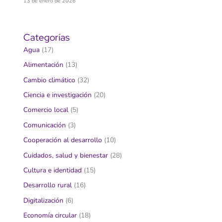
13 de enero de 2026
Categorías
Agua
(17)
Alimentación
(13)
Cambio climático
(32)
Ciencia e investigación
(20)
Comercio local
(5)
Comunicación
(3)
Cooperación al desarrollo
(10)
Cuidados, salud y bienestar
(28)
Cultura e identidad
(15)
Desarrollo rural
(16)
Digitalización
(6)
Economía circular
(18)