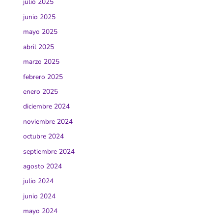
julio 2025
junio 2025
mayo 2025
abril 2025
marzo 2025
febrero 2025
enero 2025
diciembre 2024
noviembre 2024
octubre 2024
septiembre 2024
agosto 2024
julio 2024
junio 2024
mayo 2024