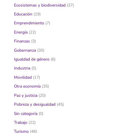
Ecosistemas y biodiversidad
(37)
Educación
(19)
Emprendimiento
(7)
Energía
(22)
Finanzas
(3)
Gobernanza
(30)
Igualdad de género
(6)
Industria
(5)
Movilidad
(17)
Otra economía
(35)
Paz y justicia
(20)
Pobreza y desigualdad
(45)
Sin categoría
(0)
Trabajo
(22)
Turismo
(46)