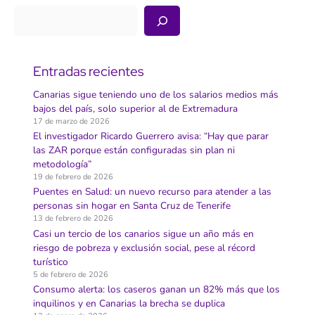
Buscar
Entradas recientes
Canarias sigue teniendo uno de los salarios medios más
bajos del país, solo superior al de Extremadura
17 de marzo de 2026
El investigador Ricardo Guerrero avisa: “Hay que parar
las ZAR porque están configuradas sin plan ni
metodología”
19 de febrero de 2026
Puentes en Salud: un nuevo recurso para atender a las
personas sin hogar en Santa Cruz de Tenerife
13 de febrero de 2026
Casi un tercio de los canarios sigue un año más en
riesgo de pobreza y exclusión social, pese al récord
turístico
5 de febrero de 2026
Consumo alerta: los caseros ganan un 82% más que los
inquilinos y en Canarias la brecha se duplica