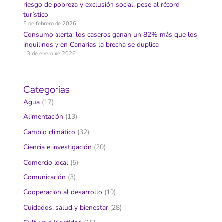
riesgo de pobreza y exclusión social, pese al récord
turístico
5 de febrero de 2026
Consumo alerta: los caseros ganan un 82% más que los
inquilinos y en Canarias la brecha se duplica
13 de enero de 2026
Categorías
Agua
(17)
Alimentación
(13)
Cambio climático
(32)
Ciencia e investigación
(20)
Comercio local
(5)
Comunicación
(3)
Cooperación al desarrollo
(10)
Cuidados, salud y bienestar
(28)