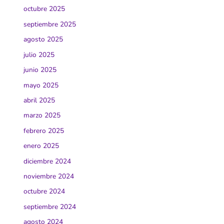
octubre 2025
septiembre 2025
agosto 2025
julio 2025
junio 2025
mayo 2025
abril 2025
marzo 2025
febrero 2025
enero 2025
diciembre 2024
noviembre 2024
octubre 2024
septiembre 2024
agosto 2024