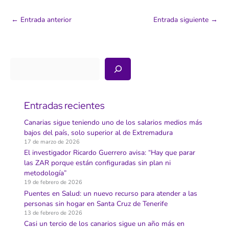
←
Entrada anterior
Entrada siguiente
→
Buscar
Entradas recientes
Canarias sigue teniendo uno de los salarios medios más
bajos del país, solo superior al de Extremadura
17 de marzo de 2026
El investigador Ricardo Guerrero avisa: “Hay que parar
las ZAR porque están configuradas sin plan ni
metodología”
19 de febrero de 2026
Puentes en Salud: un nuevo recurso para atender a las
personas sin hogar en Santa Cruz de Tenerife
13 de febrero de 2026
Casi un tercio de los canarios sigue un año más en