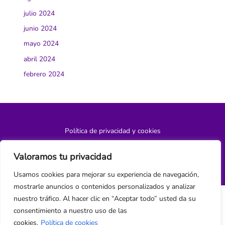
julio 2024
junio 2024
mayo 2024
abril 2024
febrero 2024
Política de privacidad y cookies
¿Hablamos?
Valoramos tu privacidad
Usamos cookies para mejorar su experiencia de navegación,
mostrarle anuncios o contenidos personalizados y analizar
nuestro tráfico. Al hacer clic en “Aceptar todo” usted da su
consentimiento a nuestro uso de las
cookies.
Política de cookies