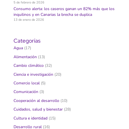
5 de febrero de 2026
Consumo alerta: los caseros ganan un 82% más que los
inquilinos y en Canarias la brecha se duplica
13 de enero de 2026
Categorías
Agua
(17)
Alimentación
(13)
Cambio climático
(32)
Ciencia e investigación
(20)
Comercio local
(5)
Comunicación
(3)
Cooperación al desarrollo
(10)
Cuidados, salud y bienestar
(28)
Cultura e identidad
(15)
Desarrollo rural
(16)