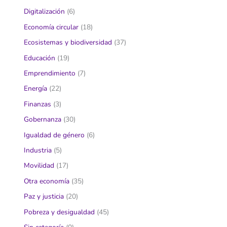
Digitalización
(6)
Economía circular
(18)
Ecosistemas y biodiversidad
(37)
Educación
(19)
Emprendimiento
(7)
Energía
(22)
Finanzas
(3)
Gobernanza
(30)
Igualdad de género
(6)
Industria
(5)
Movilidad
(17)
Otra economía
(35)
Paz y justicia
(20)
Pobreza y desigualdad
(45)