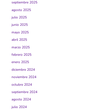
septiembre 2025
agosto 2025
julio 2025
junio 2025
mayo 2025
abril 2025
marzo 2025
febrero 2025
enero 2025
diciembre 2024
noviembre 2024
octubre 2024
septiembre 2024
agosto 2024
julio 2024