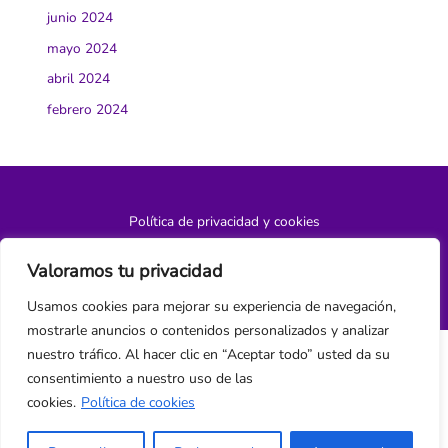
junio 2024
mayo 2024
abril 2024
febrero 2024
Política de privacidad y cookies
¿Hablamos?
Valoramos tu privacidad
Usamos cookies para mejorar su experiencia de navegación,
mostrarle anuncios o contenidos personalizados y analizar
nuestro tráfico. Al hacer clic en “Aceptar todo” usted da su
consentimiento a nuestro uso de las
cookies.
Política de cookies