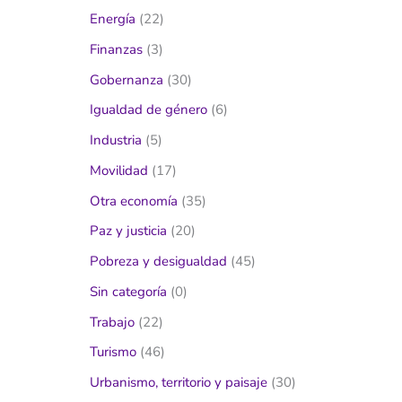
Energía
(22)
Finanzas
(3)
Gobernanza
(30)
Igualdad de género
(6)
Industria
(5)
Movilidad
(17)
Otra economía
(35)
Paz y justicia
(20)
Pobreza y desigualdad
(45)
Sin categoría
(0)
Trabajo
(22)
Turismo
(46)
Urbanismo, territorio y paisaje
(30)