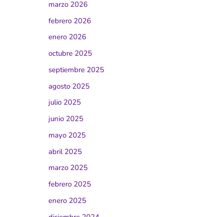
marzo 2026
febrero 2026
enero 2026
octubre 2025
septiembre 2025
agosto 2025
julio 2025
junio 2025
mayo 2025
abril 2025
marzo 2025
febrero 2025
enero 2025
diciembre 2024