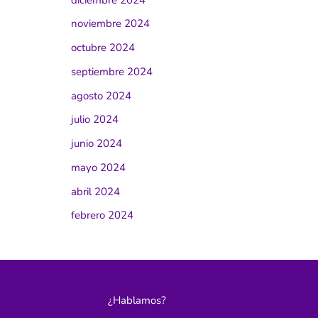
noviembre 2024
octubre 2024
septiembre 2024
agosto 2024
julio 2024
junio 2024
mayo 2024
abril 2024
febrero 2024
¿Hablamos?