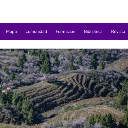
Mapa
Comunidad
Formación
Biblioteca
Revista