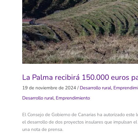
La Palma recibirá 150.000 euros p
19 de noviembre de 2024
/
Desarrollo rural
,
Emprendimi
Desarrollo rural
,
Emprendimiento
El Consejo de Gobierno de Canarias ha autorizado este l
el desarrollo de dos proyectos insulares que impulsan 
una nota de prensa.