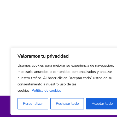
Valoramos tu privacidad
Usamos cookies para mejorar su experiencia de navegación,
mostrarle anuncios o contenidos personalizados y analizar
nuestro tráfico. Al hacer clic en “Aceptar todo” usted da su
consentimiento a nuestro uso de las
cookies.
Política de cookies
Personalizar
Rechazar todo
Aceptar todo
Política de privacidad y cookies