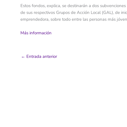
Estos fondos, explica, se destinarán a dos subvenciones 
de sus respectivos Grupos de Acción Local (GAL), de inici
emprendedora, sobre todo entre las personas más jóven
Más información
←
Entrada anterior