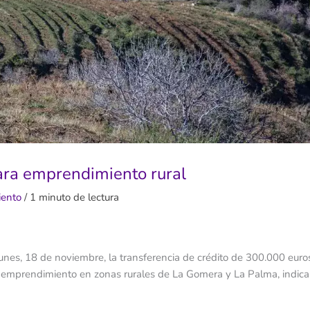
ara emprendimiento rural
ento
/
1 minuto de lectura
unes, 18 de noviembre, la transferencia de crédito de 300.000 euro
el emprendimiento en zonas rurales de La Gomera y La Palma, indica