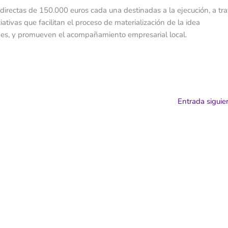
directas de 150.000 euros cada una destinadas a la ejecución, a tr
ativas que facilitan el proceso de materialización de la idea
es, y promueven el acompañamiento empresarial local.
Entrada sigui