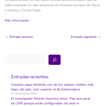
había avanzado en días anteriores el comisario europeo de Pesca
y Océanos, Costas Kadis.
Más información
←
Entrada anterior
Entrada siguiente
→
Buscar
Entradas recientes
Canarias sigue teniendo uno de los salarios medios más
bajos del país, solo superior al de Extremadura
17 de marzo de 2026
El investigador Ricardo Guerrero avisa: “Hay que parar
las ZAR porque están configuradas sin plan ni