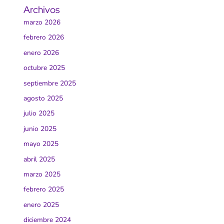
Archivos
marzo 2026
febrero 2026
enero 2026
octubre 2025
septiembre 2025
agosto 2025
julio 2025
junio 2025
mayo 2025
abril 2025
marzo 2025
febrero 2025
enero 2025
diciembre 2024