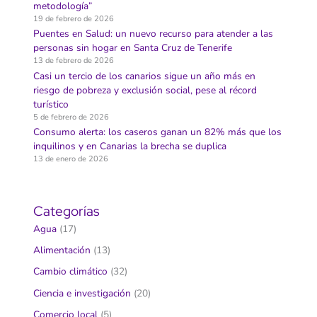
metodología”
19 de febrero de 2026
Puentes en Salud: un nuevo recurso para atender a las
personas sin hogar en Santa Cruz de Tenerife
13 de febrero de 2026
Casi un tercio de los canarios sigue un año más en
riesgo de pobreza y exclusión social, pese al récord
turístico
5 de febrero de 2026
Consumo alerta: los caseros ganan un 82% más que los
inquilinos y en Canarias la brecha se duplica
13 de enero de 2026
Categorías
Agua
(17)
Alimentación
(13)
Cambio climático
(32)
Ciencia e investigación
(20)
Comercio local
(5)