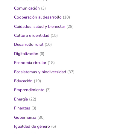
Comunicación
(3)
Cooperación al desarrollo
(10)
Cuidados, salud y bienestar
(28)
Cultura e identidad
(15)
Desarrollo rural
(16)
Digitalización
(6)
Economía circular
(18)
Ecosistemas y biodiversidad
(37)
Educación
(19)
Emprendimiento
(7)
Energía
(22)
Finanzas
(3)
Gobernanza
(30)
Igualdad de género
(6)