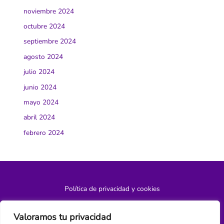
noviembre 2024
octubre 2024
septiembre 2024
agosto 2024
julio 2024
junio 2024
mayo 2024
abril 2024
febrero 2024
Política de privacidad y cookies
¿Hablamos?
Valoramos tu privacidad