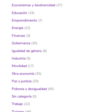
Ecosistemas y biodiversidad
(37)
Educación
(19)
Emprendimiento
(7)
Energía
(22)
Finanzas
(3)
Gobernanza
(30)
Igualdad de género
(6)
Industria
(5)
Movilidad
(17)
Otra economía
(35)
Paz y justicia
(20)
Pobreza y desigualdad
(45)
Sin categoría
(0)
Trabajo
(22)
Turismo
(46)