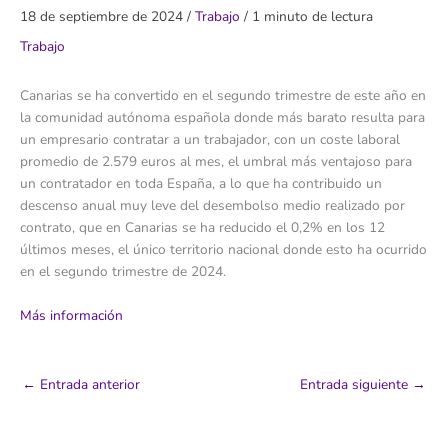
18 de septiembre de 2024
/
Trabajo
/
1 minuto de lectura
Trabajo
Canarias se ha convertido en el segundo trimestre de este año en
la comunidad autónoma española donde más barato resulta para
un empresario contratar a un trabajador, con un coste laboral
promedio de 2.579 euros al mes, el umbral más ventajoso para
un contratador en toda España, a lo que ha contribuido un
descenso anual muy leve del desembolso medio realizado por
contrato, que en Canarias se ha reducido el 0,2% en los 12
últimos meses, el único territorio nacional donde esto ha ocurrido
en el segundo trimestre de 2024.
Más información
←
Entrada anterior
Entrada siguiente
→