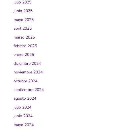
julio 2025
junio 2025
mayo 2025
abril 2025
marzo 2025
febrero 2025
enero 2025
diciembre 2024
noviembre 2024
octubre 2024
septiembre 2024
agosto 2024
julio 2024
junio 2024
mayo 2024