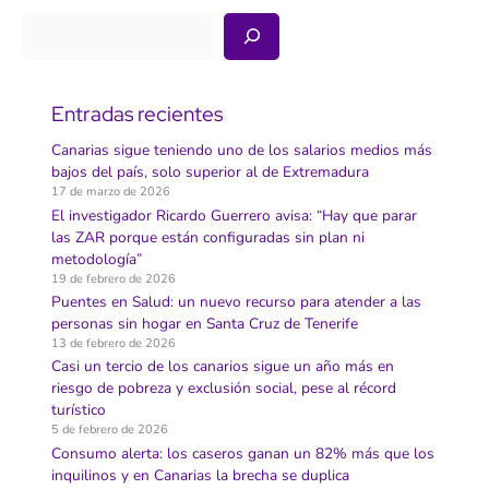
Buscar
Entradas recientes
Canarias sigue teniendo uno de los salarios medios más
bajos del país, solo superior al de Extremadura
17 de marzo de 2026
El investigador Ricardo Guerrero avisa: “Hay que parar
las ZAR porque están configuradas sin plan ni
metodología”
19 de febrero de 2026
Puentes en Salud: un nuevo recurso para atender a las
personas sin hogar en Santa Cruz de Tenerife
13 de febrero de 2026
Casi un tercio de los canarios sigue un año más en
riesgo de pobreza y exclusión social, pese al récord
turístico
5 de febrero de 2026
Consumo alerta: los caseros ganan un 82% más que los
inquilinos y en Canarias la brecha se duplica