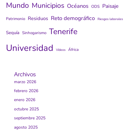
Mundo
Municipios
Océanos
Paisaje
ODS
Reto demográfico
Residuos
Patrimonio
Riesgos laborales
Tenerife
Sequía
Sinhogarismo
Universidad
África
Vídeos
Archivos
marzo 2026
febrero 2026
enero 2026
octubre 2025
septiembre 2025
agosto 2025