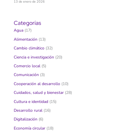
13 de enero de 2026
Categorías
Agua
(17)
Alimentación
(13)
Cambio climático
(32)
Ciencia e investigación
(20)
Comercio local
(5)
Comunicación
(3)
Cooperación al desarrollo
(10)
Cuidados, salud y bienestar
(28)
Cultura e identidad
(15)
Desarrollo rural
(16)
Digitalización
(6)
Economía circular
(18)