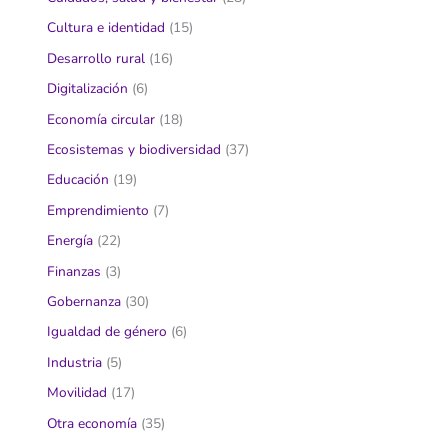
Cultura e identidad
(15)
Desarrollo rural
(16)
Digitalización
(6)
Economía circular
(18)
Ecosistemas y biodiversidad
(37)
Educación
(19)
Emprendimiento
(7)
Energía
(22)
Finanzas
(3)
Gobernanza
(30)
Igualdad de género
(6)
Industria
(5)
Movilidad
(17)
Otra economía
(35)