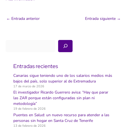
←
Entrada anterior
Entrada siguiente
→
Buscar
Entradas recientes
Canarias sigue teniendo uno de los salarios medios más
bajos del país, solo superior al de Extremadura
17 de marzo de 2026
El investigador Ricardo Guerrero avisa: “Hay que parar
las ZAR porque están configuradas sin plan ni
metodología”
19 de febrero de 2026
Puentes en Salud: un nuevo recurso para atender a las
personas sin hogar en Santa Cruz de Tenerife
13 de febrero de 2026