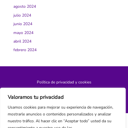
agosto 2024
julio 2024
junio 2024
mayo 2024
abril 2024
febrero 2024
Política de privacidad y cookies
¿Hablamos?
Valoramos tu privacidad
Usamos cookies para mejorar su experiencia de navegación,
mostrarle anuncios o contenidos personalizados y analizar
nuestro tráfico. Al hacer clic en “Aceptar todo” usted da su
consentimiento a nuestro uso de las