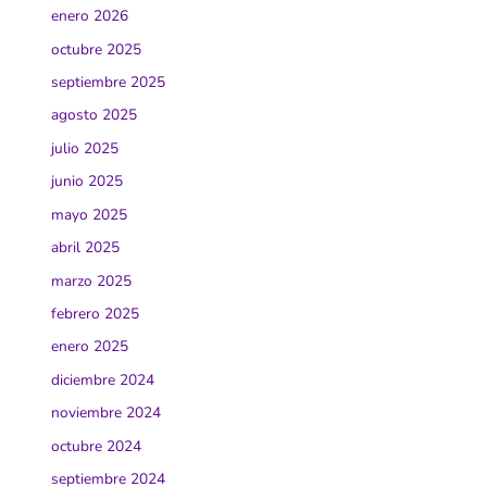
enero 2026
octubre 2025
septiembre 2025
agosto 2025
julio 2025
junio 2025
mayo 2025
abril 2025
marzo 2025
febrero 2025
enero 2025
diciembre 2024
noviembre 2024
octubre 2024
septiembre 2024