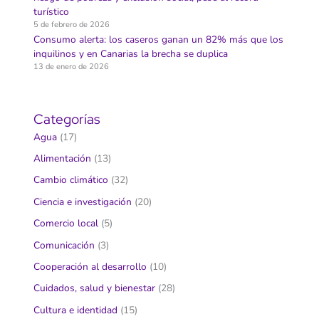
turístico
5 de febrero de 2026
Consumo alerta: los caseros ganan un 82% más que los
inquilinos y en Canarias la brecha se duplica
13 de enero de 2026
Categorías
Agua
(17)
Alimentación
(13)
Cambio climático
(32)
Ciencia e investigación
(20)
Comercio local
(5)
Comunicación
(3)
Cooperación al desarrollo
(10)
Cuidados, salud y bienestar
(28)
Cultura e identidad
(15)