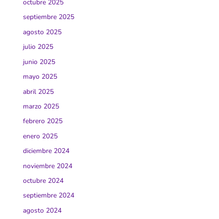
octubre 2025
septiembre 2025
agosto 2025
julio 2025
junio 2025
mayo 2025
abril 2025
marzo 2025
febrero 2025
enero 2025
diciembre 2024
noviembre 2024
octubre 2024
septiembre 2024
agosto 2024