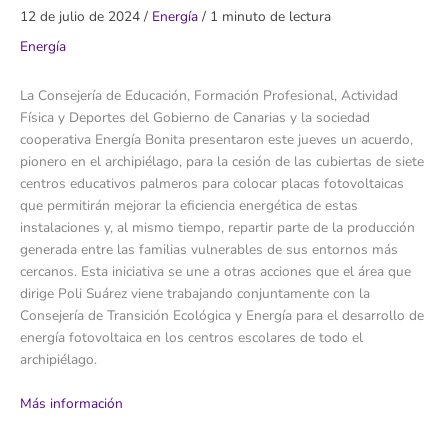
12 de julio de 2024
/
Energía
/
1 minuto de lectura
Energía
La Consejería de Educación, Formación Profesional, Actividad
Física y Deportes del Gobierno de Canarias y la sociedad
cooperativa Energía Bonita presentaron este jueves un acuerdo,
pionero en el archipiélago, para la cesión de las cubiertas de siete
centros educativos palmeros para colocar placas fotovoltaicas
que permitirán mejorar la eficiencia energética de estas
instalaciones y, al mismo tiempo, repartir parte de la producción
generada entre las familias vulnerables de sus entornos más
cercanos. Esta iniciativa se une a otras acciones que el área que
dirige Poli Suárez viene trabajando conjuntamente con la
Consejería de Transición Ecológica y Energía para el desarrollo de
energía fotovoltaica en los centros escolares de todo el
archipiélago.
Más información