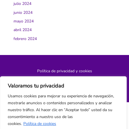
julio 2024
junio 2024
mayo 2024
abril 2024
febrero 2024
Política de privacidad y cookies
¿Hablamos?
Valoramos tu privacidad
Usamos cookies para mejorar su experiencia de navegación,
mostrarle anuncios o contenidos personalizados y analizar
nuestro tráfico. Al hacer clic en “Aceptar todo” usted da su
consentimiento a nuestro uso de las
cookies.
Política de cookies