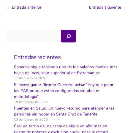
←
Entrada anterior
Entrada siguiente
→
Buscar
Entradas recientes
Canarias sigue teniendo uno de los salarios medios más
bajos del país, solo superior al de Extremadura
17 de marzo de 2026
El investigador Ricardo Guerrero avisa: “Hay que parar
las ZAR porque están configuradas sin plan ni
metodología”
19 de febrero de 2026
Puentes en Salud: un nuevo recurso para atender a las
personas sin hogar en Santa Cruz de Tenerife
13 de febrero de 2026
Casi un tercio de los canarios sigue un año más en
riesgo de pobreza y exclusión social, pese al récord