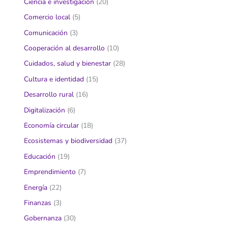
Ciencia e investigación
(20)
Comercio local
(5)
Comunicación
(3)
Cooperación al desarrollo
(10)
Cuidados, salud y bienestar
(28)
Cultura e identidad
(15)
Desarrollo rural
(16)
Digitalización
(6)
Economía circular
(18)
Ecosistemas y biodiversidad
(37)
Educación
(19)
Emprendimiento
(7)
Energía
(22)
Finanzas
(3)
Gobernanza
(30)