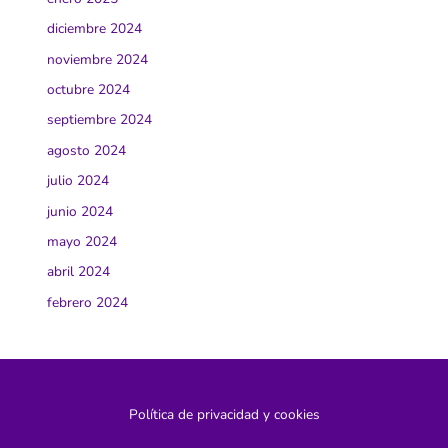
diciembre 2024
noviembre 2024
octubre 2024
septiembre 2024
agosto 2024
julio 2024
junio 2024
mayo 2024
abril 2024
febrero 2024
Política de privacidad y cookies