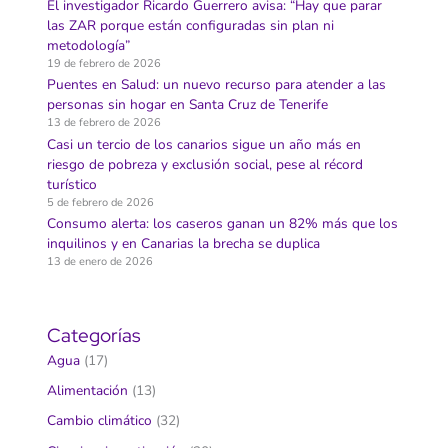
El investigador Ricardo Guerrero avisa: “Hay que parar
las ZAR porque están configuradas sin plan ni
metodología”
19 de febrero de 2026
Puentes en Salud: un nuevo recurso para atender a las
personas sin hogar en Santa Cruz de Tenerife
13 de febrero de 2026
Casi un tercio de los canarios sigue un año más en
riesgo de pobreza y exclusión social, pese al récord
turístico
5 de febrero de 2026
Consumo alerta: los caseros ganan un 82% más que los
inquilinos y en Canarias la brecha se duplica
13 de enero de 2026
Categorías
Agua
(17)
Alimentación
(13)
Cambio climático
(32)