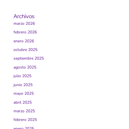
Archivos
marzo 2026
febrero 2026
enero 2026
octubre 2025
septiembre 2025
agosto 2025
julio 2025
junio 2025
mayo 2025
abril 2025
marzo 2025
febrero 2025
enero 2025